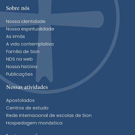
Sobre nós
Nossa identidade
Nossa espiritualidade
As irmãs
A vida contemplativa
Família de Sion
NDS na web
Nossa história
Publicações
Nossas atividades
Apostolados
Centros de estudo
Rede internacional de escolas de Sion
Hospedagem monástica