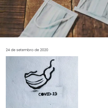
24 de setembro de 2020