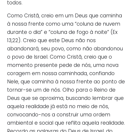
todos.
Como Cristã, creio em um Deus que caminha
à nossa frente como uma “coluna de nuvem
durante o dia” e “coluna de fogo à noite” (Ex
13,22). Creio que este Deus não nos
abandonará, seu povo, como não abandonou
o povo de Israel. Como Cristã, creio que o
momento presente pede de nós, uma nova
coragem em nossa caminhada, confiando
Nele, que caminha à nossa frente ao ponto de
tornar-se um de nós. Olho para o Reino de
Deus que se aproxima, buscando lembrar que
aquela realidade já está no meio de nós,
convocando-nos a construir uma ordem
ambiental e social que reflita aquela realidade.
Recordo as palavras do Deus de Israel, do