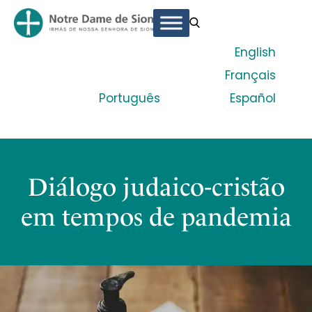
English
Français
Português
Español
Diálogo judaico-cristão
em tempos de pandemia