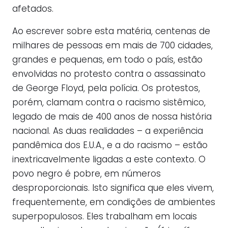
afetados.
Ao escrever sobre esta matéria, centenas de
milhares de pessoas em mais de 700 cidades,
grandes e pequenas, em todo o país, estão
envolvidas no protesto contra o assassinato
de George Floyd, pela polícia. Os protestos,
porém, clamam contra o racismo sistêmico,
legado de mais de 400 anos de nossa história
nacional. As duas realidades – a experiência
pandêmica dos E.U.A., e a do racismo – estão
inextricavelmente ligadas a este contexto. O
povo negro é pobre, em números
desproporcionais. Isto significa que eles vivem,
frequentemente, em condições de ambientes
superpopulosos. Eles trabalham em locais