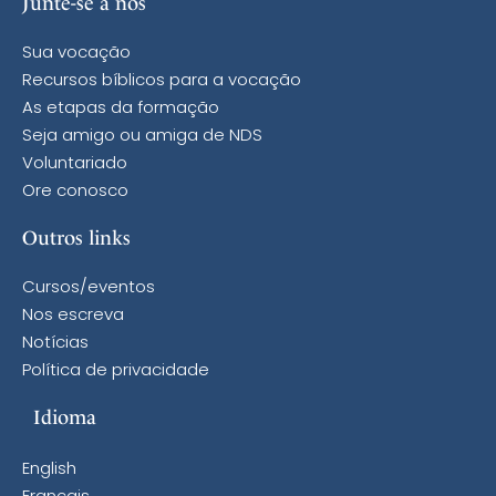
Junte-se a nós
Sua vocação
Recursos bíblicos para a vocação
As etapas da formação
Seja amigo ou amiga de NDS
Voluntariado
Ore conosco
Outros links
Cursos/eventos
Nos escreva
Notícias
Política de privacidade
Idioma
English