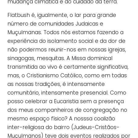
mudança climática e do cuidado da terra.
Flatbush é, igualmente, o lar para grande
número de comunidades Judaicas e
Muçulmanas. Todos nós estamos fazendo a
experiência do isolamento social e da dor de
não podermos reunir-nos em nossas igrejas,
sinagogas, mesquitas. A Missa dominical
transmitida ao vivo é certamente significativa,
mas, o Cristianismo Católico, como em todas
as nossas tradições, é intensamente
comunitário, intensamente presencial. Como
posso celebrar a Eucaristia sem a presença
dos meus companheiros de congregação no
mesmo espaço físico? A nosssa coalizão
inter-religiosa do bairro (Judeus-Cristãos-
Muçulmanos) teve dois eventos realizados por