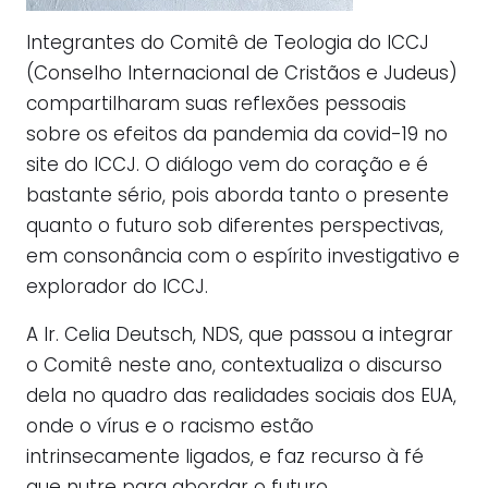
Integrantes do Comitê de Teologia do ICCJ
(Conselho Internacional de Cristãos e Judeus)
compartilharam suas reflexões pessoais
sobre os efeitos da pandemia da covid-19 no
site do ICCJ. O diálogo vem do coração e é
bastante sério, pois aborda tanto o presente
quanto o futuro sob diferentes perspectivas,
em consonância com o espírito investigativo e
explorador do ICCJ.
A Ir. Celia Deutsch, NDS, que passou a integrar
o Comitê neste ano, contextualiza o discurso
dela no quadro das realidades sociais dos EUA,
onde o vírus e o racismo estão
intrinsecamente ligados, e faz recurso à fé