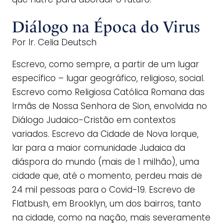
que nutre para abordar o futuro.
Diálogo na Época do Virus
Por Ir. Celia Deutsch
Escrevo, como sempre, a partir de um lugar
específico – lugar geográfico, religioso, social.
Escrevo como Religiosa Católica Romana das
Irmãs de Nossa Senhora de Sion, envolvida no
Diálogo Judaico-Cristão em contextos
variados. Escrevo da Cidade de Nova Iorque,
lar para a maior comunidade Judaica da
diáspora do mundo (mais de 1 milhão), uma
cidade que, até o momento, perdeu mais de
24 mil pessoas para o Covid-19. Escrevo de
Flatbush, em Brooklyn, um dos bairros, tanto
na cidade, como na nação, mais severamente