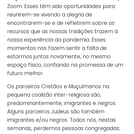
Zoom. Esses têm sido oportunidades para
reunirem-se vivendo a alegria de
encontrarem-se e de refletirem sobre os
recursos que as nossas tradições trazem à
nossa experiência da pandemia. Esses
momentos nos fazem sentir a falta de
estarmos juntos novamente, no mesmo
espaço físico, confiando na promessa de um
futuro melhor.
Os parceiros Cristãos e Muçulmanos na
pequena coalizão inter-religiosa são,
predominantemente, imigrantes e negros.
Alguns parceiros Judeus são também
imigrantes e/ou negros. Todos nós, nestas
semanas, perdemos pessoas congregadas;