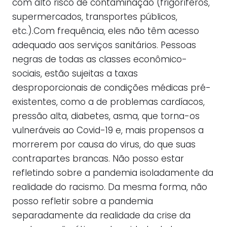
com alto risco de contaminação (frigoríferos,
supermercados, transportes públicos,
etc.).Com frequência, eles não têm acesso
adequado aos serviços sanitários. Pessoas
negras de todas as classes econômico-
sociais, estão sujeitas a taxas
desproporcionais de condições médicas pré-
existentes, como a de problemas cardíacos,
pressão alta, diabetes, asma, que torna-os
vulneráveis ao Covid-19 e, mais propensos a
morrerem por causa do virus, do que suas
contrapartes brancas. Não posso estar
refletindo sobre a pandemia isoladamente da
realidade do racismo. Da mesma forma, não
posso refletir sobre a pandemia
separadamente da realidade da crise da