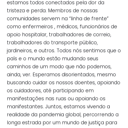
estamos todos conectados pela dor da
tristeza e perda. Membros de nossas
comunidades servem na “linha de frente”
como enfermeiros , médicos, funcionários de
apoio hospitalar, trabalhadores de correio,
trabalhadores do transporte público,
jardineiros, e outros. Todos nós sentimos que o
país e o mundo estão mudando seus
caminhos de um modo que não podemos,
ainda, ver. Esperamos disorientados, mesmo
buscando cuidar os nossos doentes, apoiando
os cuidadores, até participando em
manifestações nas ruas ou apoiando os
manifestantes. Juntos, estamos vivendo a
realidade da pandemia global, percorrendo a
longa estrada por um mundo de justiça para