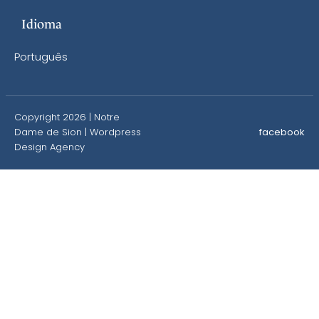
Idioma
Português
Copyright 2026 | Notre
Dame de Sion |
Wordpress
facebook
Design Agency