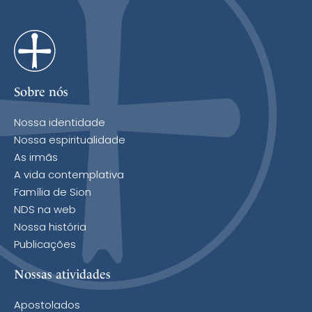
Sobre nós
Nossa identidade
Nossa espiritualidade
As irmãs
A vida contemplativa
Família de Sion
NDS na web
Nossa história
Publicações
Nossas atividades
Apostolados