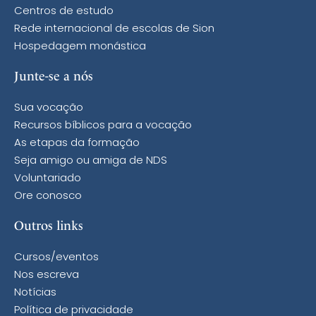
Centros de estudo
Rede internacional de escolas de Sion
Hospedagem monástica
Junte-se a nós
Sua vocação
Recursos bíblicos para a vocação
As etapas da formação
Seja amigo ou amiga de NDS
Voluntariado
Ore conosco
Outros links
Cursos/eventos
Nos escreva
Notícias
Política de privacidade