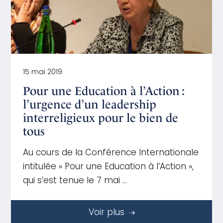
15 mai 2019
Pour une Education à l’Action :
l’urgence d’un leadership
interreligieux pour le bien de
tous
Au cours de la Conférence Internationale
intitulée « Pour une Education à l’Action »,
qui s’est tenue le 7 mai …
Voir plus