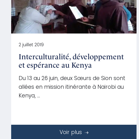
2 juillet 2019
Interculturalité, développement
et espérance au Kenya
Du 13 au 26 juin, deux Sœurs de Sion sont
allées en mission itinérante à Nairobi au
Kenya, …
Voir plus