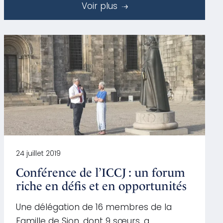
Voir plus
24 juillet 2019
Conférence de l’ICCJ : un forum
riche en défis et en opportunités
Une délégation de 16 membres de la
Famille de Sion, dont 9 sœurs, a