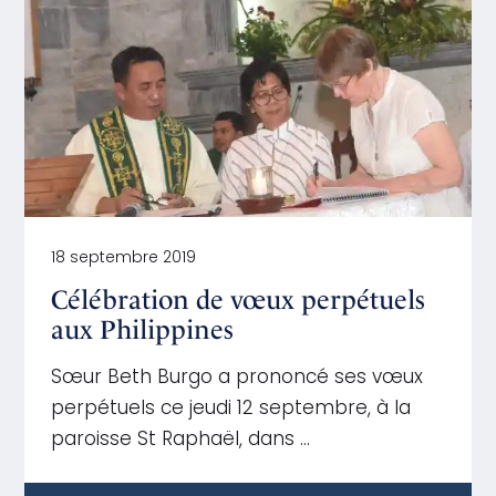
18 septembre 2019
Célébration de vœux perpétuels
aux Philippines
Sœur Beth Burgo a prononcé ses vœux
perpétuels ce jeudi 12 septembre, à la
paroisse St Raphaël, dans …