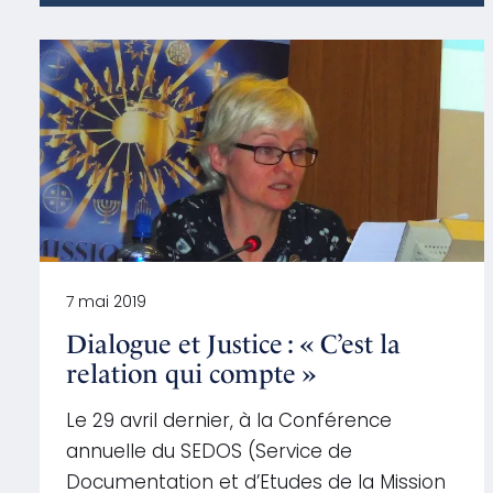
7 mai 2019
Dialogue et Justice : « C’est la
relation qui compte »
Le 29 avril dernier, à la Conférence
annuelle du SEDOS (Service de
Documentation et d’Etudes de la Mission