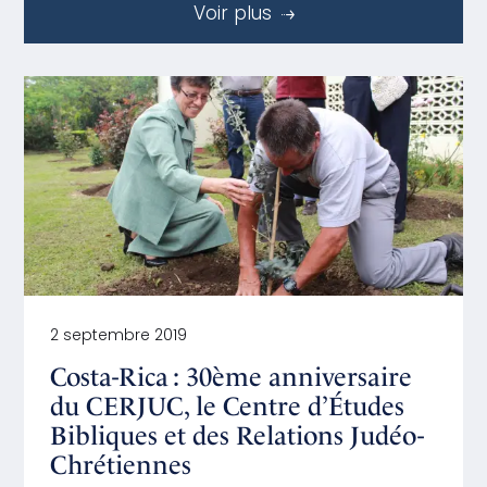
Voir plus
2 septembre 2019
Costa-Rica : 30ème anniversaire
du CERJUC, le Centre d’Études
Bibliques et des Relations Judéo-
Chrétiennes