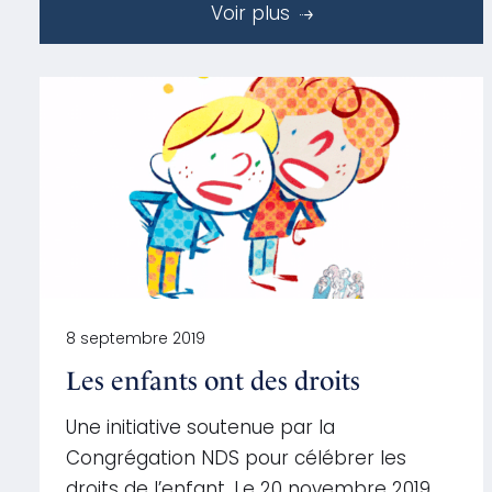
Voir plus
8 septembre 2019
Les enfants ont des droits
Une initiative soutenue par la
Congrégation NDS pour célébrer les
droits de l’enfant. Le 20 novembre 2019