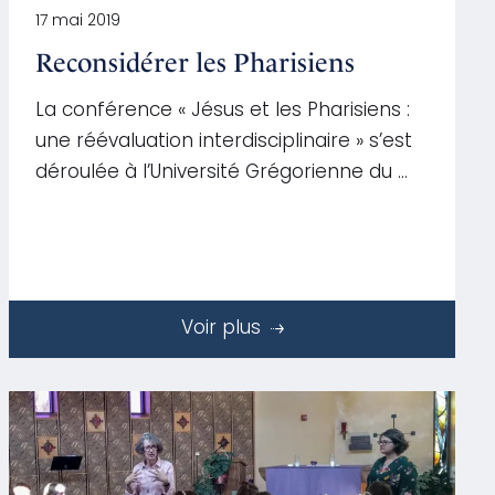
17 mai 2019
Reconsidérer les Pharisiens
La conférence « Jésus et les Pharisiens :
une réévaluation interdisciplinaire » s’est
déroulée à l’Université Grégorienne du …
Voir plus