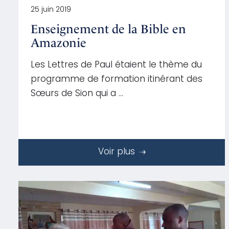
25 juin 2019
Enseignement de la Bible en
Amazonie
Les Lettres de Paul étaient le thème du
programme de formation itinérant des
Sœurs de Sion qui a …
Voir plus