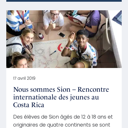
17 avril 2019
Nous sommes Sion – Rencontre
internationale des jeunes au
Costa Rica
Des élèves de Sion âgés de 12 à 18 ans et
originaires de quatre continents se sont