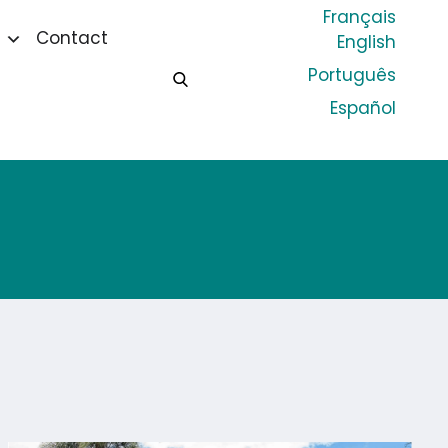
Français
Contact
English
Português
Español