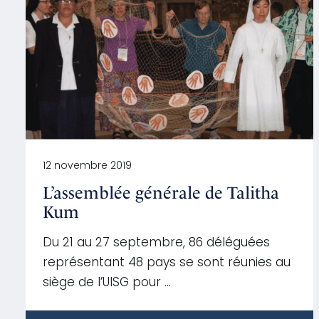
12 novembre 2019
L’assemblée générale de Talitha
Kum
Du 21 au 27 septembre, 86 déléguées
représentant 48 pays se sont réunies au
siège de l’UISG pour …