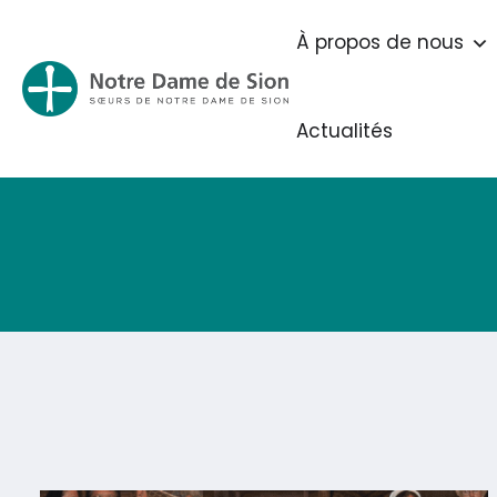
À propos de nous
Actualités