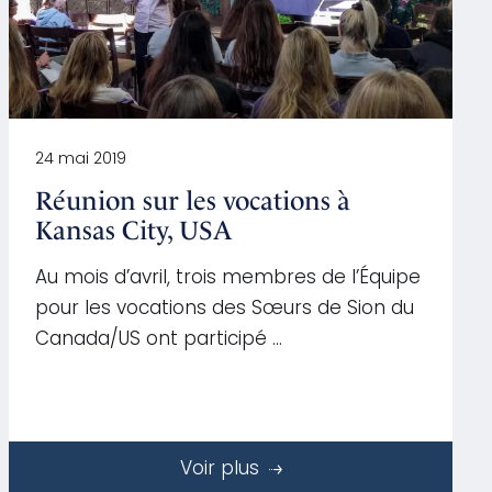
24 mai 2019
Réunion sur les vocations à
Kansas City, USA
Au mois d’avril, trois membres de l’Équipe
pour les vocations des Sœurs de Sion du
Canada/US ont participé …
Voir plus