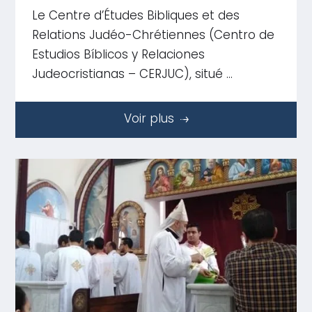
Le Centre d’Études Bibliques et des
Relations Judéo-Chrétiennes (Centro de
Estudios Bíblicos y Relaciones
Judeocristianas – CERJUC), situé …
Voir plus