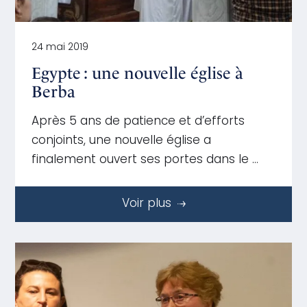
24 mai 2019
Egypte : une nouvelle église à
Berba
Après 5 ans de patience et d’efforts
conjoints, une nouvelle église a
finalement ouvert ses portes dans le …
Voir plus