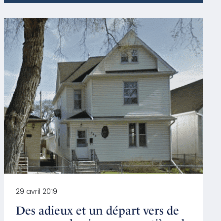
29 avril 2019
Des adieux et un départ vers de