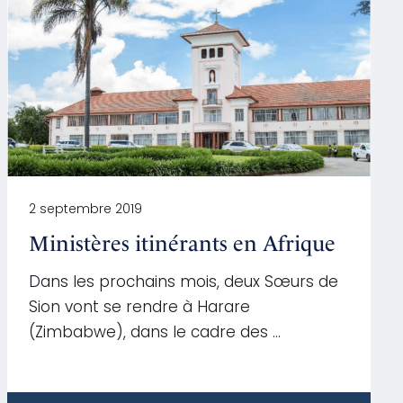
2 septembre 2019
Ministères itinérants en Afrique
Dans les prochains mois, deux Sœurs de
Sion vont se rendre à Harare
(Zimbabwe), dans le cadre des …