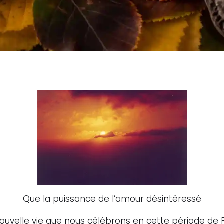
Que la puissance de l’amour désintéressé
nouvelle vie que nous célébrons en cette période de