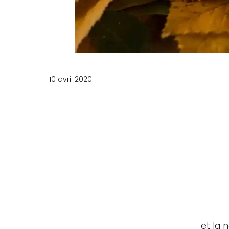
10 avril 2020
et la 