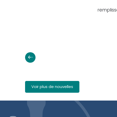
rempliss
Voir plus de nouvelles