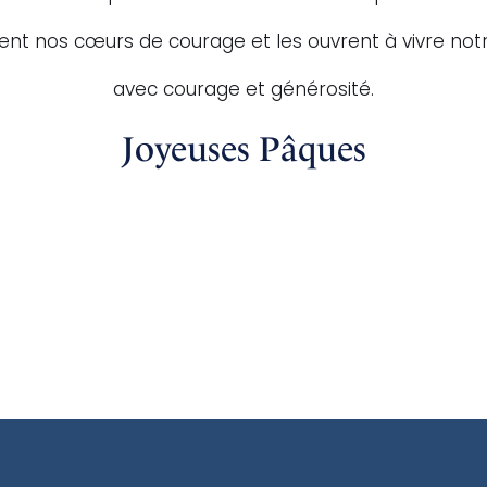
ent nos cœurs de courage et les ouvrent à vivre no
avec courage et générosité.
Joyeuses Pâques