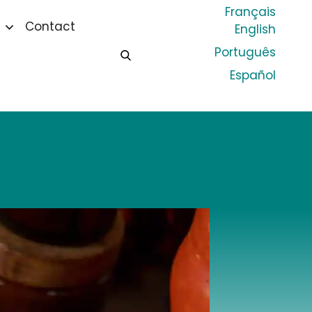
Français
Contact
English
Português
Español