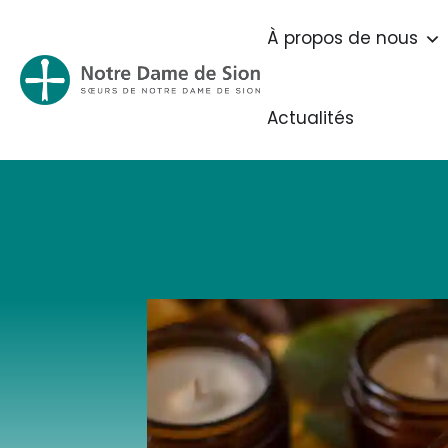
À propos de nous
Actualités