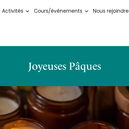
Activités
Cours/événements
Nous rejoindre
Joyeuses Pâques