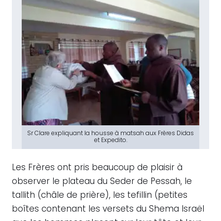
Sr Clare expliquant la housse à matsah aux Frères Didas
et Expedito.
Les Frères ont pris beaucoup de plaisir à
observer le plateau du Seder de Pessah, le
tallith (châle de prière), les tefillin (petites
boîtes contenant les versets du Shema Israël