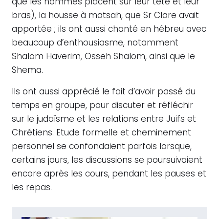
que les hommes placent sur leur tête et leur
bras), la housse à matsah, que Sr Clare avait
apportée ; ils ont aussi chanté en hébreu avec
beaucoup d’enthousiasme, notamment
Shalom Haverim, Osseh Shalom, ainsi que le
Shema.
Ils ont aussi apprécié le fait d’avoir passé du
temps en groupe, pour discuter et réfléchir
sur le judaïsme et les relations entre Juifs et
Chrétiens. Etude formelle et cheminement
personnel se confondaient parfois lorsque,
certains jours, les discussions se poursuivaient
encore après les cours, pendant les pauses et
les repas.