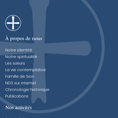
Email
À propos de nous
Notre identité
Notre spiritualité
Les sœurs
La vie contemplative
Famille de Sion
NDS sur internet
Chronologie historique
Publications
Nos activités