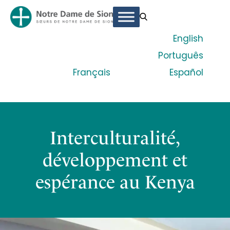
English
Português
Français
Español
Interculturalité,
développement et
espérance au Kenya