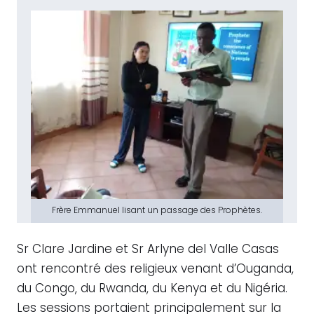
Frère Emmanuel lisant un passage des Prophètes.
Sr Clare Jardine et Sr Arlyne del Valle Casas
ont rencontré des religieux venant d’Ouganda,
du Congo, du Rwanda, du Kenya et du Nigéria.
Les sessions portaient principalement sur la