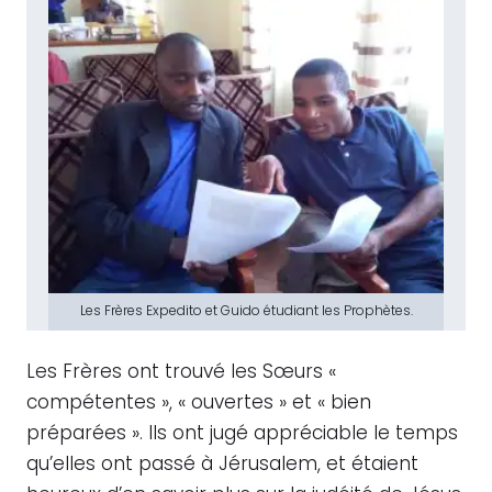
Les Frères Expedito et Guido étudiant les Prophètes.
Les Frères ont trouvé les Sœurs «
compétentes », « ouvertes » et « bien
préparées ». Ils ont jugé appréciable le temps
qu’elles ont passé à Jérusalem, et étaient