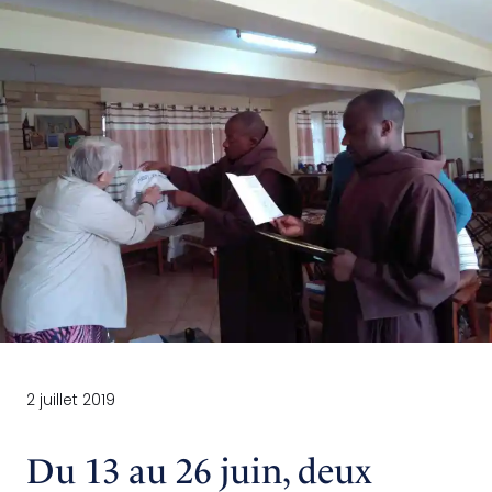
2 juillet 2019
Du 13 au 26 juin, deux