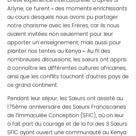
brève expérience interculturelle. D’après Sr
Arlyne, ce furent « des moments enrichissants
au cours desquels nous avons pu partager
notre charisme avec les Frères, car ils nous
avaient invitées non seulement pour leur
apporter un enseignement, mais aussi pour
planter nos tentes au Kenya ». Au fil des
nombreuses discussions, les sœurs ont appris
à connaître les différentes cultures africaines,
ainsi que les conflits touchant d’autres pays de
ce grand continent.
Pendant leur séjour, les Sœurs ont assisté au
175ème anniversaire des Sœurs Franciscaines
de l’Immaculée Conception (SFIC), où on leur
a fait part du courage et de la foi des 3 Sœurs
SFIC ayant ouvert une communauté au Kenya.