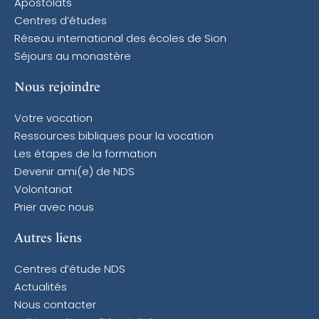
Apostolats
Centres d’études
Réseau international des écoles de Sion
Séjours au monastère
Nous rejoindre
Votre vocation
Ressources bibliques pour la vocation
Les étapes de la formation
Devenir ami(e) de NDS
Volontariat
Prier avec nous
Autres liens
Centres d’étude NDS
Actualités
Nous contacter