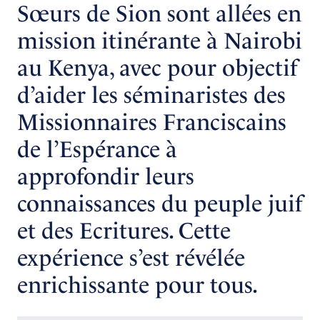
Sœurs de Sion sont allées en
mission itinérante à Nairobi
au Kenya, avec pour objectif
d’aider les séminaristes des
Missionnaires Franciscains
de l’Espérance à
approfondir leurs
connaissances du peuple juif
et des Ecritures. Cette
expérience s’est révélée
enrichissante pour tous.