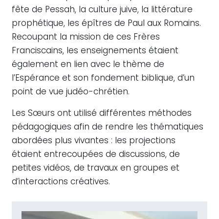
fête de Pessah, la culture juive, la littérature
prophétique, les épîtres de Paul aux Romains.
Recoupant la mission de ces Frères
Franciscains, les enseignements étaient
également en lien avec le thème de
l’Espérance et son fondement biblique, d’un
point de vue judéo-chrétien.
Les Sœurs ont utilisé différentes méthodes
pédagogiques afin de rendre les thématiques
abordées plus vivantes : les projections
étaient entrecoupées de discussions, de
petites vidéos, de travaux en groupes et
d’interactions créatives.