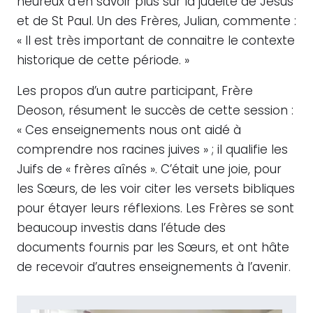
heureux d’en savoir plus sur la judéité de Jésus
et de St Paul. Un des Frères, Julian, commente :
« Il est très important de connaitre le contexte
historique de cette période. »
Les propos d’un autre participant, Frère
Deoson, résument le succès de cette session :
« Ces enseignements nous ont aidé à
comprendre nos racines juives » ; il qualifie les
Juifs de « frères aînés ». C’était une joie, pour
les Sœurs, de les voir citer les versets bibliques
pour étayer leurs réflexions. Les Frères se sont
beaucoup investis dans l’étude des
documents fournis par les Sœurs, et ont hâte
de recevoir d’autres enseignements à l’avenir.