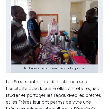
La discussion continue pendant la pause.
Les Sœurs ont apprécié la chaleureuse
hospitalité avec laquelle elles ont été reçues.
Etudier et partager les repas avec les prêtres
et les Frères leur ont permis de vivre une