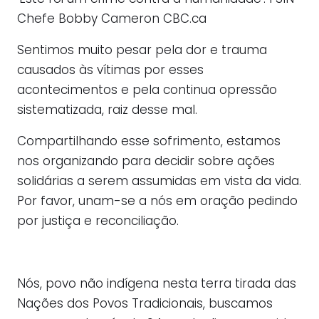
Chefe Bobby Cameron CBC.ca
Sentimos muito pesar pela dor e trauma
causados às vítimas por esses
acontecimentos e pela continua opressão
sistematizada, raiz desse mal.
Compartilhando esse sofrimento, estamos
nos organizando para decidir sobre ações
solidárias a serem assumidas em vista da vida.
Por favor, unam-se a nós em oração pedindo
por justiça e reconciliação.
Nós, povo não indígena nesta terra tirada das
Nações dos Povos Tradicionais, buscamos