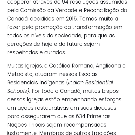
cooperar através de 94 resoluções assumidas
pela Comissão da Verdade e Reconciliação do
Canadá, decididas em 2015. Temos muito a
fazer pela promoção da transformação em
todos os níveis da sociedade, para que as
gerações de hoje e do futuro sejam
respeitadas e curadas.
Muitas Igrejas, a Católica Romana, Anglicana e
Metodista, atuaram nessas Escolas
Residenciais Indígenas (
Indian Residential
Schools)
. Por todo o Canadá, muitos bispos
dessas Igrejas estão empenhando esforços
em ações restaurativas em suas dioceses
para assegurarem que as 634 Primeiras
Nações Tribais sejam recompensadas
justamente. Membros de outras tradições