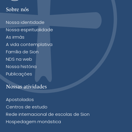
Sobre nós
Nossa identidade
Nossa espiritualidade
As irmãs
A vida contemplativa
Família de Sion
NDS na web
Nossa história
Publicações
Nossas atividades
Apostolados
Centros de estudo
Rede internacional de escolas de Sion
Hospedagem monástica