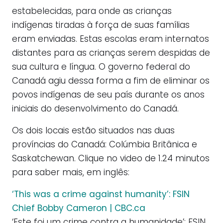
estabelecidas, para onde as crianças
indígenas tiradas à força de suas famílias
eram enviadas. Estas escolas eram internatos
distantes para as crianças serem despidas de
sua cultura e língua. O governo federal do
Canadá agiu dessa forma a fim de eliminar os
povos indígenas de seu país durante os anos
iniciais do desenvolvimento do Canadá.
Os dois locais estão situados nas duas
províncias do Canadá: Colúmbia Britânica e
Saskatchewan. Clique no video de 1.24 minutos
para saber mais, em inglês:
‘This was a crime against humanity’: FSIN
Chief Bobby Cameron | CBC.ca
‘Este foi um crime contra a humanidade’: FSIN