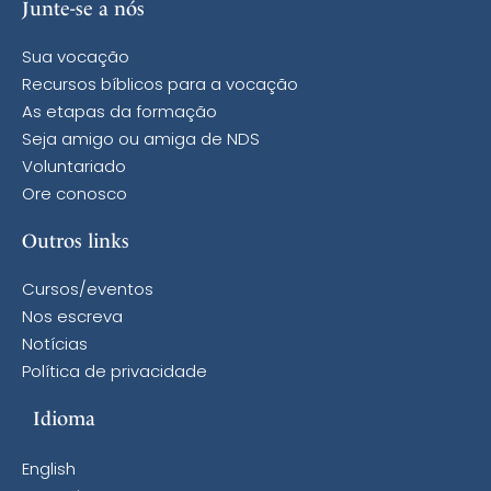
Junte-se a nós
Sua vocação
Recursos bíblicos para a vocação
As etapas da formação
Seja amigo ou amiga de NDS
Voluntariado
Ore conosco
Outros links
Cursos/eventos
Nos escreva
Notícias
Política de privacidade
Idioma
English