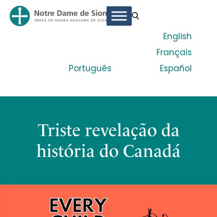
English
Français
Português
Español
Triste revelação da
história do Canadá