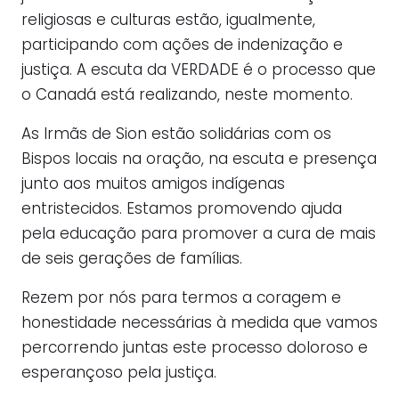
religiosas e culturas estão, igualmente,
participando com ações de indenização e
justiça. A escuta da VERDADE é o processo que
o Canadá está realizando, neste momento.
As Irmãs de Sion estão solidárias com os
Bispos locais na oração, na escuta e presença
junto aos muitos amigos indígenas
entristecidos. Estamos promovendo ajuda
pela educação para promover a cura de mais
de seis gerações de famílias.
Rezem por nós para termos a coragem e
honestidade necessárias à medida que vamos
percorrendo juntas este processo doloroso e
esperançoso pela justiça.