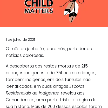
1 de julho de 2021
O mês de junho foi, para nós, portador de
notícias dolorosas.
A descoberta dos restos mortais de 215
crianças indígenas e de 751 outras crianças,
também indígenas, em dois túmulos não
identificados, em duas antigas
Escolas
Residenciais de Indígenas,
revelou aos
Canandenses, uma parte triste e trágica de
sua história. Mais de 200 dessas escolas foram