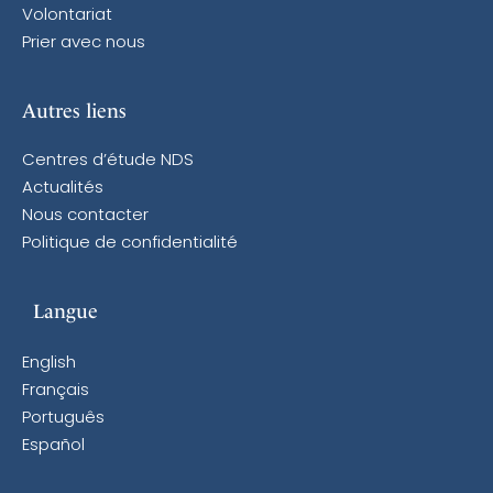
Volontariat
Prier avec nous
Autres liens
Centres d’étude NDS
Actualités
Nous contacter
Politique de confidentialité
Langue
English
Français
Português
Español