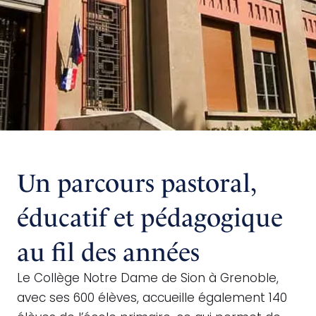
Un parcours pastoral,
éducatif et pédagogique
au fil des années
Le Collège Notre Dame de Sion à Grenoble,
avec ses 600 élèves, accueille également 140