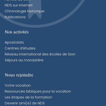
NDS sur internet
Chronologie historique
Publications
Nos activités
Apostolats
Centres d’études
Réseau international des écoles de Sion
Séjours au monastère
Nous rejoindre
Votre vocation
Ressources bibliques pour la vocation
Les étapes de la formation
Devenir ami(e) de NDS