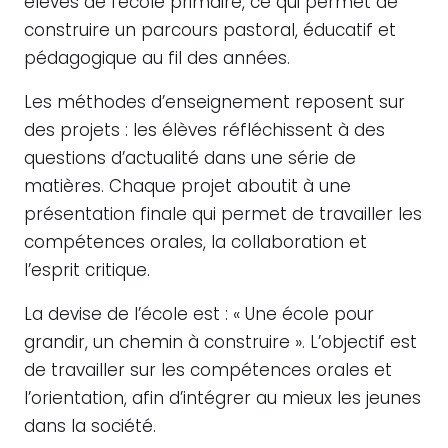
élèves de l’école primaire, ce qui permet de
construire un parcours pastoral, éducatif et
pédagogique au fil des années.
Les méthodes d’enseignement reposent sur
des projets : les élèves réfléchissent à des
questions d’actualité dans une série de
matières. Chaque projet aboutit à une
présentation finale qui permet de travailler les
compétences orales, la collaboration et
l’esprit critique.
La devise de l’école est : « Une école pour
grandir, un chemin à construire ». L’objectif est
de travailler sur les compétences orales et
l’orientation, afin d’intégrer au mieux les jeunes
dans la société.