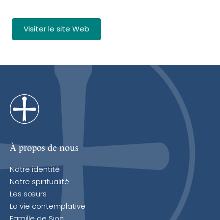
Visiter le site Web
À propos de nous
Notre identité
Notre spiritualité
Les sœurs
La vie contemplative
Famille de Sion