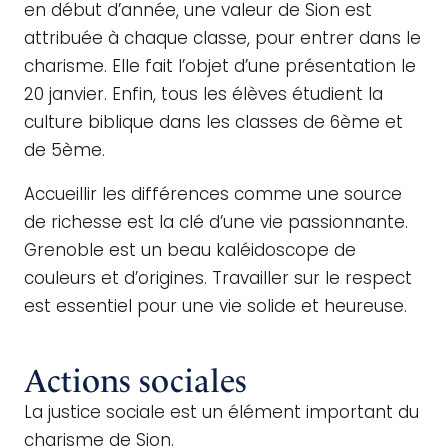
en début d’année, une valeur de Sion est
attribuée à chaque classe, pour entrer dans le
charisme. Elle fait l’objet d’une présentation le
20 janvier. Enfin, tous les élèves étudient la
culture biblique dans les classes de 6ème et
de 5ème.
Accueillir les différences comme une source
de richesse est la clé d’une vie passionnante.
Grenoble est un beau kaléidoscope de
couleurs et d’origines. Travailler sur le respect
est essentiel pour une vie solide et heureuse.
Actions sociales
La justice sociale est un élément important du
charisme de Sion.