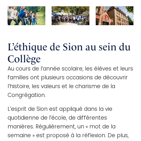
L’éthique de Sion au sein du
Collège
Au cours de l’année scolaire, les élèves et leurs
familles ont plusieurs occasions de découvrir
l’histoire, les valeurs et le charisme de la
Congrégation.
L’esprit de Sion est appliqué dans la vie
quotidienne de l’école, de différentes
manières. Régulièrement, un « mot de la
semaine » est proposé à la réflexion. De plus,