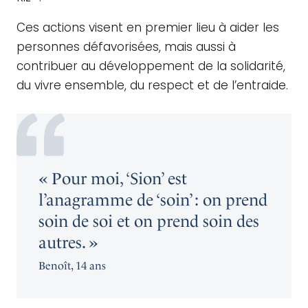
Ces actions visent en premier lieu à aider les
personnes défavorisées, mais aussi à
contribuer au développement de la solidarité,
du vivre ensemble, du respect et de l’entraide.
« Pour moi, ‘Sion’ est
l’anagramme de ‘soin’ : on prend
soin de soi et on prend soin des
autres. »
Benoît, 14 ans