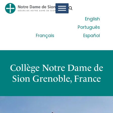
English
Português
Français
Español
Collège Notre Dame de
Sion Grenoble, France