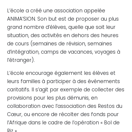
L’école a créé une association appelée
ANIMA’SION. Son but est de proposer au plus
grand nombre d’élèves, quelle que soit leur
situation, des activités en dehors des heures
de cours (semaines de révision, semaines
d’intégration, camps de vacances, voyages à
l’étranger).
L’école encourage également les élèves et
leurs familles à participer à des événements
caritatifs. Il s’agit par exemple de collecter des
provisions pour les plus démunis, en
collaboration avec l’association des Restos du
Cœur, ou encore de récolter des fonds pour
l’Afrique dans le cadre de l’opération « Bol de
Riz ».