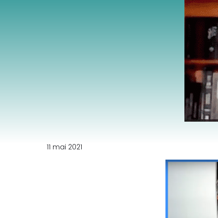
11 mai 2021