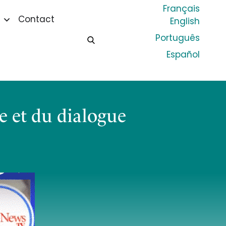
Français
Contact
English
Português
Español
e et du dialogue