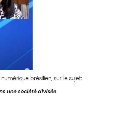
numérique brésilien, sur le sujet:
s une société divisée