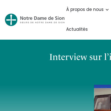
À propos de nous
Actualités
Interview sur l