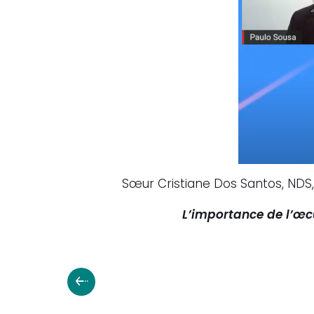
Sœur Cristiane Dos Santos, NDS,
L’importance de l’œc