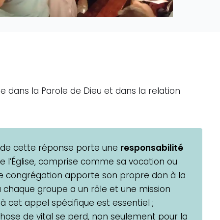
 dans la Parole de Dieu et dans la relation
de cette réponse porte une
responsabilité
e l’Église, comprise comme sa vocation ou
e congrégation apporte son propre don à la
 où chaque groupe a un rôle et une mission
 à cet appel spécifique est essentiel ;
hose de vital se perd, non seulement pour la