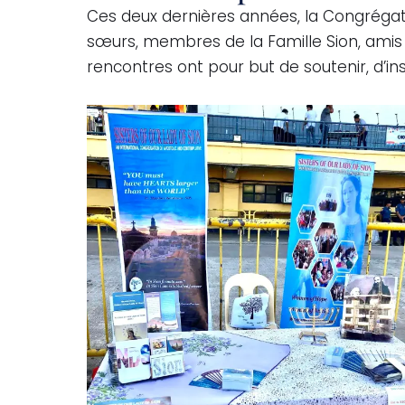
Ces deux dernières années, la Congrégati
sœurs, membres de la Famille Sion, amis 
rencontres ont pour but de soutenir, d’insp