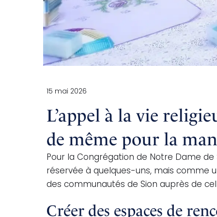
15 mai 2026
L’appel à la vie religi
de même pour la manièr
Pour la Congrégation de Notre Dame de S
réservée à quelques-uns, mais comme u
des communautés de Sion auprès de celle
Créer des espaces de ren