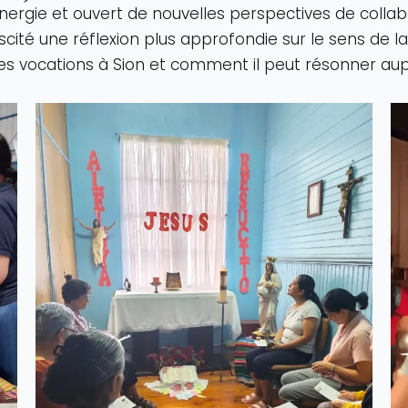
énergie et ouvert de nouvelles perspectives de collab
scité une réflexion plus approfondie sur le sens de
 des vocations à Sion et comment il peut résonner au