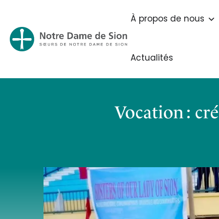
À propos de nous
Actualités
Vocation : cr