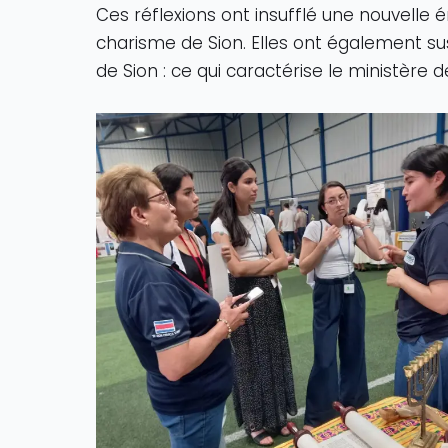
Ces réflexions ont insufflé une nouvelle 
charisme de Sion. Elles ont également su
de Sion : ce qui caractérise le ministère