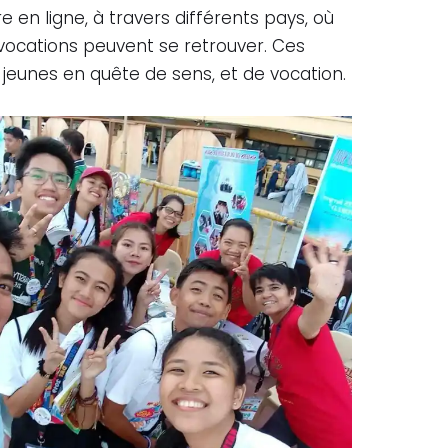
en ligne, à travers différents pays, où
vocations peuvent se retrouver. Ces
es jeunes en quête de sens, et de vocation.