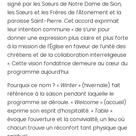
signé par les Sœurs de Notre Dame de Sion,
les Sœurs et les Frères de l’Atonement et la
paroisse Saint-Pierre. Cet accord exprimait
leur intention commune « de s’unir pour
donner une expression plus claire et plus forte
à la mission de l’Église en faveur de l’unité des
chrétiens et de la collaboration interreligieuse
». Cette vision fondatrice demeure au cœur du
programme aujourd’hui.
Pourquoi ce nom ? «
Winter
» (hivernale) fait
référence à la saison pendant laquelle le
programme se déroule. «
Welcome
» (accueil)
exprime son esprit d’hospitalité. «
Table
»
évoque l’ouverture et la convivialité, un lieu où
chacun trouve un réconfort tant physique que