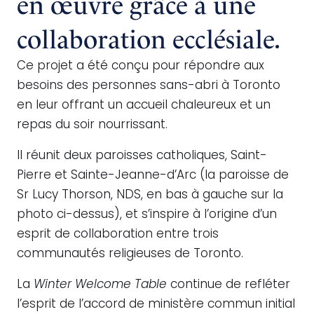
en œuvre grâce à une
collaboration ecclésiale.
Ce projet a été conçu pour répondre aux
besoins des personnes sans-abri à Toronto
en leur offrant un accueil chaleureux et un
repas du soir nourrissant.
Il réunit deux paroisses catholiques, Saint-
Pierre et Sainte-Jeanne-d’Arc (la paroisse de
Sr Lucy Thorson, NDS, en bas à gauche sur la
photo ci-dessus), et s’inspire à l’origine d’un
esprit de collaboration entre trois
communautés religieuses de Toronto.
La
Winter Welcome Table
continue de refléter
l’esprit de l’accord de ministère commun initial