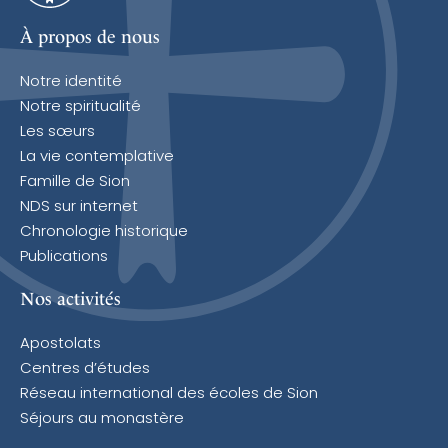
À propos de nous
Notre identité
Notre spiritualité
Les sœurs
La vie contemplative
Famille de Sion
NDS sur internet
Chronologie historique
Publications
Nos activités
Apostolats
Centres d’études
Réseau international des écoles de Sion
Séjours au monastère