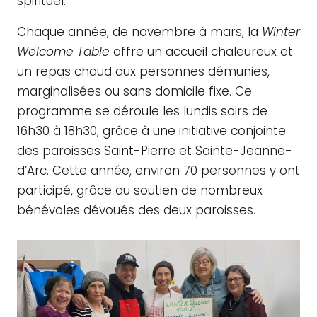
spirituel.
Chaque année, de novembre à mars, la
Winter
Welcome Table
offre un accueil chaleureux et
un repas chaud aux personnes démunies,
marginalisées ou sans domicile fixe. Ce
programme se déroule les lundis soirs de
16h30 à 18h30, grâce à une initiative conjointe
des paroisses Saint-Pierre et Sainte-Jeanne-
d’Arc. Cette année, environ 70 personnes y ont
participé, grâce au soutien de nombreux
bénévoles dévoués des deux paroisses.