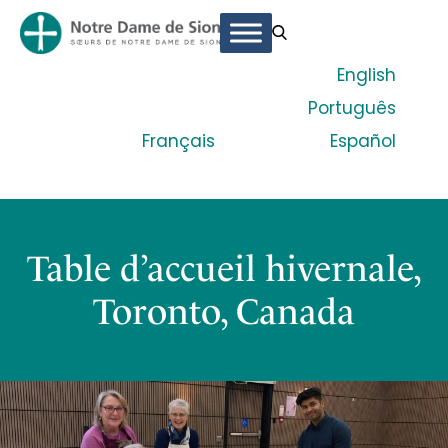
English
Português
Français
Español
Table d’accueil hivernale,
Toronto, Canada