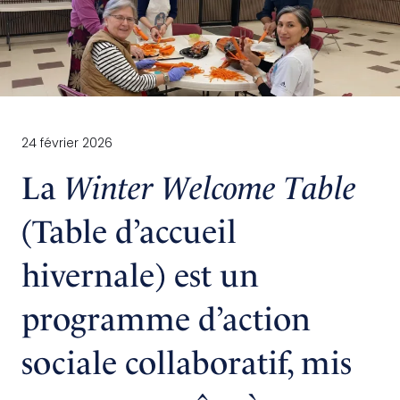
24 février 2026
La
Winter Welcome Table
(Table d’accueil
hivernale) est un
programme d’action
sociale collaboratif, mis