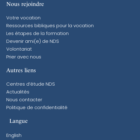
Nous rejoindre
Votre vocation
Ressources bibliques pour la vocation
Les étapes de la formation
Devenir ami(e) de NDS
Volontariat
Prier avec nous
Autres liens
Centres d’étude NDS
Actualités
Nous contacter
Politique de confidentialité
Langue
English