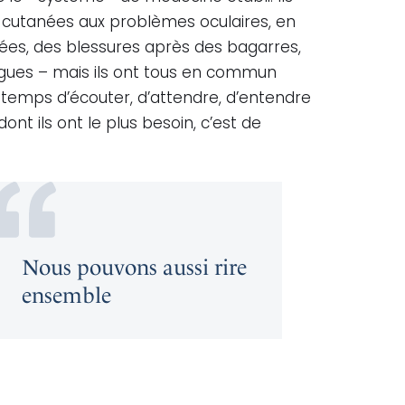
s cutanées aux problèmes oculaires, en
es, des blessures après des bagarres,
drogues – mais ils ont tous en commun
 temps d’écouter, d’attendre, d’entendre
nt ils ont le plus besoin, c’est de
Nous pouvons aussi rire
ensemble