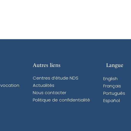
Autres liens
Langue
Centres d’étude NDS
English
 vocation
Actualités
Français
Nous contacter
Português
Politique de confidentialité
Español