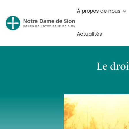
À propos de nous
Actualités
Le droi