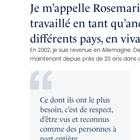
Je m’appelle Rosemarie
travaillé en tant qu’an
différents pays, en vi
En 2002, je suis revenue en Allemagne. Dep
maintenant depuis près de 20 ans dans 
Ce dont ils ont le plus
besoin, c’est de respect,
d’être vus et reconnus
comme des personnes à
part entière