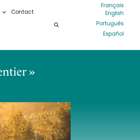
Français
Contact
English
Português
Español
entier »