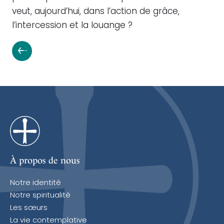
veut, aujourd’hui, dans l’action de grâce,
l’intercession et la louange ?
À propos de nous
Notre identité
Notre spiritualité
Les sœurs
La vie contemplative