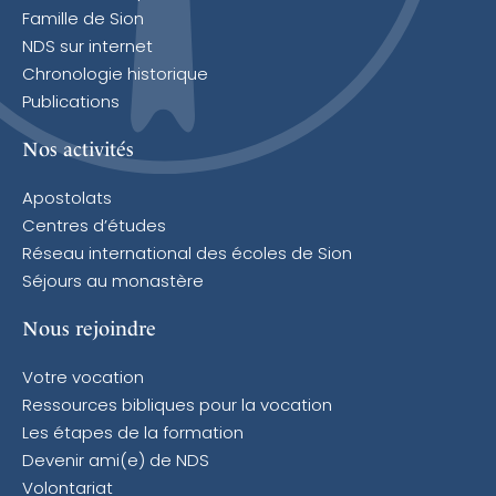
Famille de Sion
NDS sur internet
Chronologie historique
Publications
Nos activités
Apostolats
Centres d’études
Réseau international des écoles de Sion
Séjours au monastère
Nous rejoindre
Votre vocation
Ressources bibliques pour la vocation
Les étapes de la formation
Devenir ami(e) de NDS
Volontariat