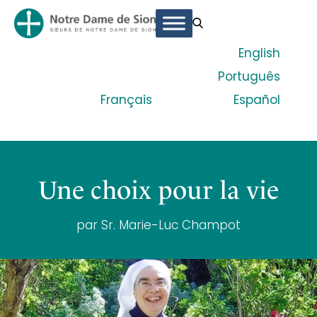
English
Português
Français
Español
Une choix pour la vie
par Sr. Marie-Luc Champot