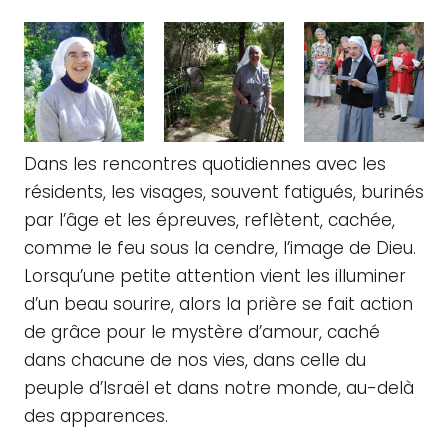
Dans les rencontres quotidiennes avec les
résidents, les visages, souvent fatigués, burinés
par l’âge et les épreuves, reflètent, cachée,
comme le feu sous la cendre, l’image de Dieu.
Lorsqu’une petite attention vient les illuminer
d’un beau sourire, alors la prière se fait action
de grâce pour le mystère d’amour, caché
dans chacune de nos vies, dans celle du
peuple d’Israël et dans notre monde, au-delà
des apparences.