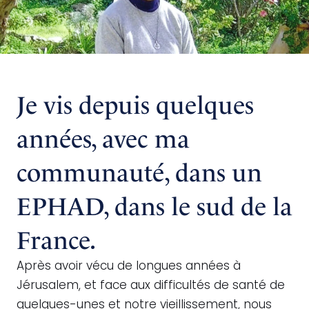
Je vis depuis quelques
années, avec ma
communauté, dans un
EPHAD, dans le sud de la
France.
Après avoir vécu de longues années à
Jérusalem, et face aux difficultés de santé de
quelques-unes et notre vieillissement, nous