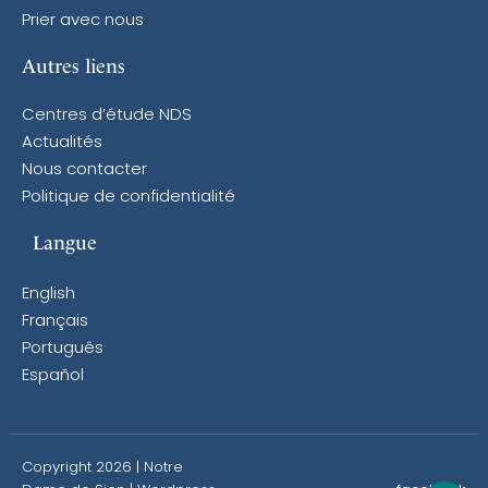
Prier avec nous
Autres liens
Centres d’étude NDS
Actualités
Nous contacter
Politique de confidentialité
Langue
English
Français
Português
Español
Copyright 2026 | Notre