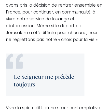
avons pris la décision de rentrer ensemble en
France, pour continuer, en communauté, à
vivre notre service de louange et
d’intercession. Même si le départ de
Jérusalem a été difficile pour chacune, nous
ne regrettons pas notre « choix pour la vie ».
Le Seigneur me précède
toujours
Vivre la spiritualité d’une sœur contemplative