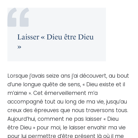
Laisser « Dieu être Dieu
»
Lorsque j’avais seize ans j’ai découvert, au bout
d’une longue quête de sens, « Dieu existe et il
m’aime ». Cet émerveillement m’a
accompagné tout au long de ma vie, jusqu’au
creux des épreuves que nous traversons tous.
Aujourd’hui, comment ne pas laisser « Dieu
être Dieu » pour moi, le laisser envahir ma vie
pour lui permettre d’être présent là où il me