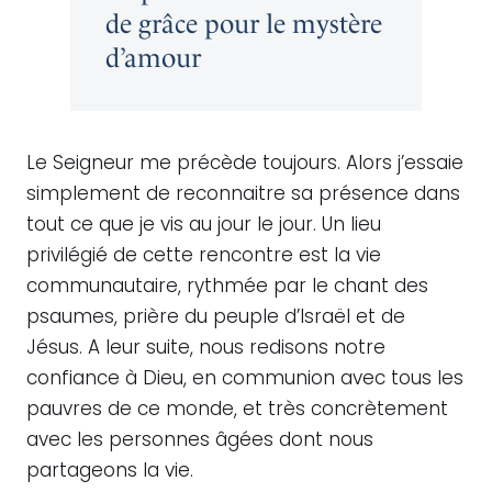
de grâce pour le mystère
d’amour
Le Seigneur me précède toujours. Alors j’essaie
simplement de reconnaitre sa présence dans
tout ce que je vis au jour le jour. Un lieu
privilégié de cette rencontre est la vie
communautaire, rythmée par le chant des
psaumes, prière du peuple d’Israël et de
Jésus. A leur suite, nous redisons notre
confiance à Dieu, en communion avec tous les
pauvres de ce monde, et très concrètement
avec les personnes âgées dont nous
partageons la vie.