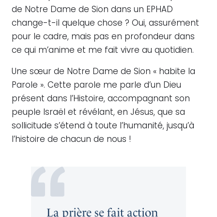
de Notre Dame de Sion dans un EPHAD
change-t-il quelque chose ? Oui, assurément
pour le cadre, mais pas en profondeur dans
ce qui m’anime et me fait vivre au quotidien.
Une sœur de Notre Dame de Sion « habite la
Parole ». Cette parole me parle d’un Dieu
présent dans l’Histoire, accompagnant son
peuple Israël et révélant, en Jésus, que sa
sollicitude s’étend à toute l’humanité, jusqu’à
l’histoire de chacun de nous !
La prière se fait action