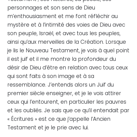
personnages et son sens de Dieu
m’enthousiasment et me font réfléchir au
mystère et à l’intimité des voies de Dieu avec
son peuple, Israël, et avec tous les peuples,
ainsi qu’aux merveilles de la Création. Lorsque
je lis le Nouveau Testament, je vois à quel point
il est juif et il me montre la profondeur du
désir de Dieu d’être en relation avec tous ceux
qui sont faits à son image et à sa
ressemblance. J’entends alors un Juif du
premier siècle enseigner, et je le vois attirer
ceux qui l’entourent, en particulier les pauvres
et les oubliés. Je sais que ce qu’il entendait par
« Écritures » est ce que j’appelle l’Ancien
Testament et je le prie avec lui.