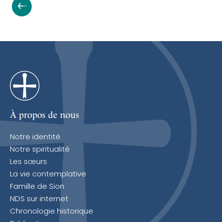
À propos de nous
Notre identité
Notre spiritualité
Les sœurs
La vie contemplative
Famille de Sion
NDS sur internet
Chronologie historique