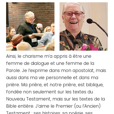
Ainsi, le charisme m’a appris à être une
femme de dialogue et une femme de la
Parole. Je l’exprime dans mon apostolat, mais
aussi dans ma vie personnelle et dans ma
prière. Ma prière, et notre prière, est biblique,
fondée non seulement sur les textes du
Nouveau Testament, mais sur les textes de la
Bible entière. J’aime le Premier (ou l’Ancien)
Testament ; ses histoires, sa poésie, ses