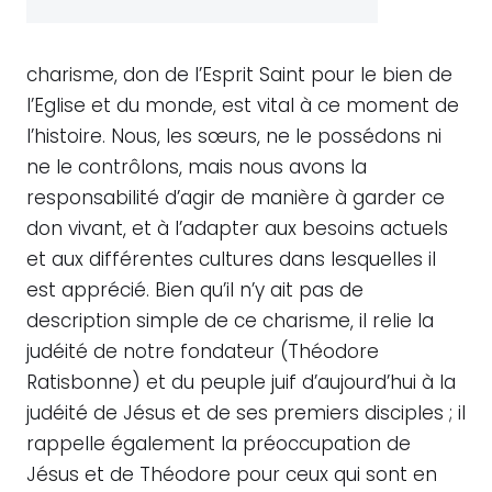
charisme, don de l’Esprit Saint pour le bien de
l’Eglise et du monde, est vital à ce moment de
l’histoire. Nous, les sœurs, ne le possédons ni
ne le contrôlons, mais nous avons la
responsabilité d’agir de manière à garder ce
don vivant, et à l’adapter aux besoins actuels
et aux différentes cultures dans lesquelles il
est apprécié. Bien qu’il n’y ait pas de
description simple de ce charisme, il relie la
judéité de notre fondateur (Théodore
Ratisbonne) et du peuple juif d’aujourd’hui à la
judéité de Jésus et de ses premiers disciples ; il
rappelle également la préoccupation de
Jésus et de Théodore pour ceux qui sont en