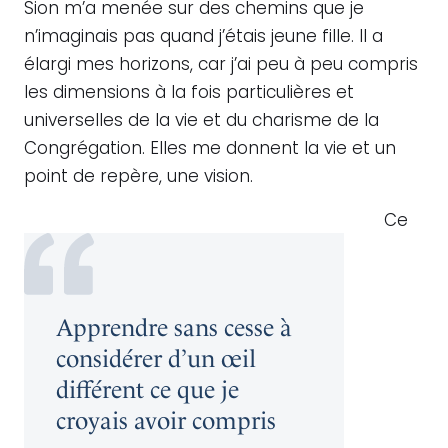
Sion m’a menée sur des chemins que je
n’imaginais pas quand j’étais jeune fille. Il a
élargi mes horizons, car j’ai peu à peu compris
les dimensions à la fois particulières et
universelles de la vie et du charisme de la
Congrégation. Elles me donnent la vie et un
point de repère, une vision.
Ce
Apprendre sans cesse à
considérer d’un œil
différent ce que je
croyais avoir compris