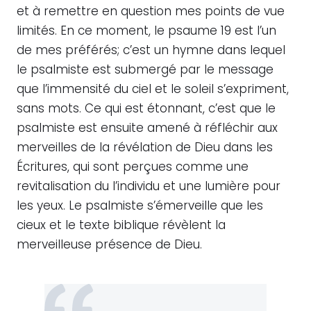
et à remettre en question mes points de vue
limités. En ce moment, le psaume 19 est l’un
de mes préférés; c’est un hymne dans lequel
le psalmiste est submergé par le message
que l’immensité du ciel et le soleil s’expriment,
sans mots. Ce qui est étonnant, c’est que le
psalmiste est ensuite amené à réfléchir aux
merveilles de la révélation de Dieu dans les
Écritures, qui sont perçues comme une
revitalisation du l’individu et une lumière pour
les yeux. Le psalmiste s’émerveille que les
cieux et le texte biblique révèlent la
merveilleuse présence de Dieu.