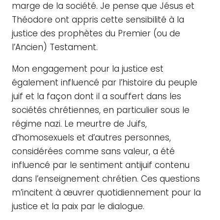
marge de la société. Je pense que Jésus et
Théodore ont appris cette sensibilité à la
justice des prophètes du Premier (ou de
l’Ancien) Testament.
Mon engagement pour la justice est
également influencé par l’histoire du peuple
juif et la façon dont il a souffert dans les
sociétés chrétiennes, en particulier sous le
régime nazi. Le meurtre de Juifs,
d’homosexuels et d’autres personnes,
considérées comme sans valeur, a été
influencé par le sentiment antijuif contenu
dans l’enseignement chrétien. Ces questions
m’incitent à œuvrer quotidiennement pour la
justice et la paix par le dialogue.