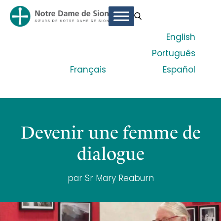
English
Português
Français
Español
Devenir une femme de
dialogue
par Sr Mary Reaburn