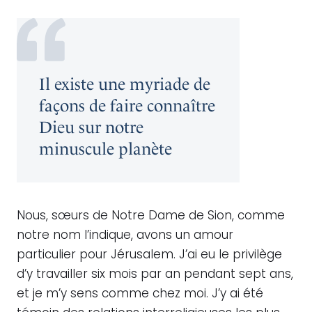
Il existe une myriade de
façons de faire connaître
Dieu sur notre
minuscule planète
Nous, sœurs de Notre Dame de Sion, comme
notre nom l’indique, avons un amour
particulier pour Jérusalem. J’ai eu le privilège
d’y travailler six mois par an pendant sept ans,
et je m’y sens comme chez moi. J’y ai été