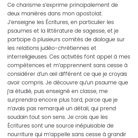
Ce charisme s’exprime principalement de
deux manières dans mon apostolat.
J’enseigne les Écritures, en particulier les
psaumes et la littérature de sagesse, et je
participe à plusieurs comités de dialogue sur
les relations judéo-chrétiennes et
interreligieuses. Ces activités font appel à mes
compétences et m’apprennent sans cesse à
considérer d’un œil différent ce que je croyais
avoir compris. Je découvre qu’un psaume que
j’ai étudié, puis enseigné en classe, me
surprendra encore plus tard, parce que je
n’avais pas remarqué un détail, qui prend
soudain tout son sens. Je crois que les
Écritures sont une source inépuisable de
nourriture qui m’appelle sans cesse à grandir