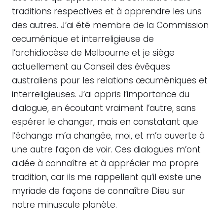
traditions respectives et à apprendre les uns
des autres. J’ai été membre de la Commission
œcuménique et interreligieuse de
l’archidiocèse de Melbourne et je siège
actuellement au Conseil des évêques
australiens pour les relations œcuméniques et
interreligieuses. J’ai appris l’importance du
dialogue, en écoutant vraiment l’autre, sans
espérer le changer, mais en constatant que
l’échange m’a changée, moi, et m’a ouverte à
une autre façon de voir. Ces dialogues m’ont
aidée à connaître et à apprécier ma propre
tradition, car ils me rappellent qu’il existe une
myriade de façons de connaître Dieu sur
notre minuscule planète.