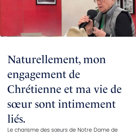
Naturellement, mon
engagement de
Chrétienne et ma vie de
sœur sont intimement
liés.
Le charisme des sœurs de Notre Dame de