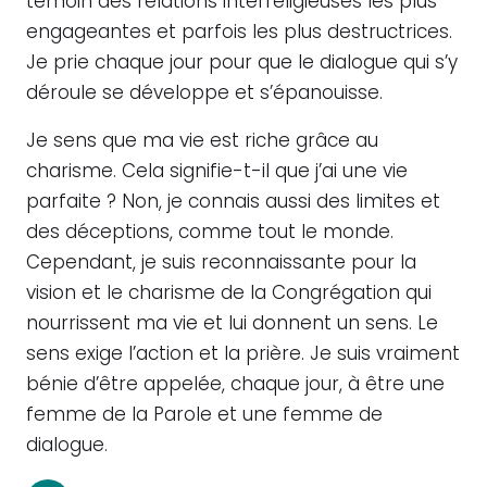
témoin des relations interreligieuses les plus
engageantes et parfois les plus destructrices.
Je prie chaque jour pour que le dialogue qui s’y
déroule se développe et s’épanouisse.
Je sens que ma vie est riche grâce au
charisme. Cela signifie-t-il que j’ai une vie
parfaite ? Non, je connais aussi des limites et
des déceptions, comme tout le monde.
Cependant, je suis reconnaissante pour la
vision et le charisme de la Congrégation qui
nourrissent ma vie et lui donnent un sens. Le
sens exige l’action et la prière. Je suis vraiment
bénie d’être appelée, chaque jour, à être une
femme de la Parole et une femme de
dialogue.