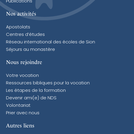
Publications
Nos activités
Apostolats
Centres d’études
Réseau international des écoles de Sion
Séjours au monastère
Nous rejoindre
Votre vocation
Ressources bibliques pour la vocation
Les étapes de la formation
Devenir ami(e) de NDS
Volontariat
Prier avec nous
Autres liens