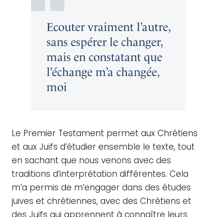
Ecouter vraiment l’autre,
sans espérer le changer,
mais en constatant que
l’échange m’a changée,
moi
Le Premier Testament permet aux Chrétiens
et aux Juifs d’étudier ensemble le texte, tout
en sachant que nous venons avec des
traditions d’interprétation différentes. Cela
m’a permis de m’engager dans des études
juives et chrétiennes, avec des Chrétiens et
des Juifs qui apprennent à connaître leurs