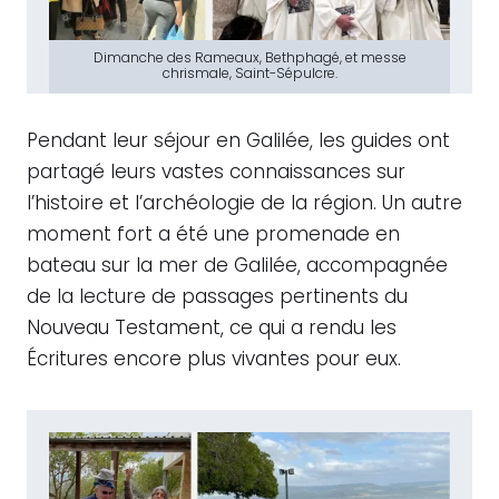
Dimanche des Rameaux, Bethphagé, et messe
chrismale, Saint-Sépulcre.
Pendant leur séjour en Galilée, les guides ont
partagé leurs vastes connaissances sur
l’histoire et l’archéologie de la région. Un autre
moment fort a été une promenade en
bateau sur la mer de Galilée, accompagnée
de la lecture de passages pertinents du
Nouveau Testament, ce qui a rendu les
Écritures encore plus vivantes pour eux.