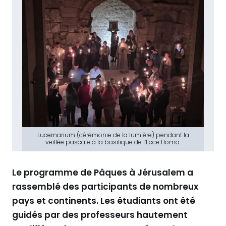
Lucernarium (cérémonie de la lumière) pendant la
veillée pascale à la basilique de l’Ecce Homo.
Le programme de Pâques à Jérusalem a
rassemblé des participants de nombreux
pays et continents. Les étudiants ont été
guidés par des professeurs hautement