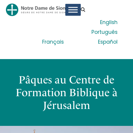
English
Português
Français
Español
Pâques au Centre de
Formation Biblique à
Jérusalem