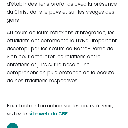
d’établir des liens profonds avec la présence
du Christ dans le pays et sur les visages des
gens.
Au cours de leurs réflexions d’intégration, les
étudiants ont commenté le travail important
accompli par les sœurs de Notre-Dame de
Sion pour améliorer les relations entre
chrétiens et juifs sur la base d’une
compréhension plus profonde de la beauté
de nos traditions respectives.
Pour toute information sur les cours à venir,
visitez le
site web du CBF
.