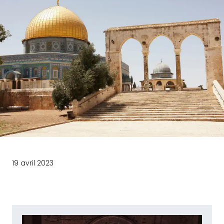
19 avril 2023