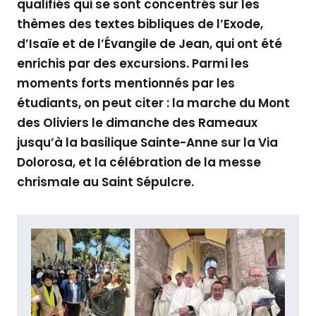
qualifiés qui se sont concentrés sur les
thèmes des textes bibliques de l’Exode,
d’Isaïe et de l’Évangile de Jean, qui ont été
enrichis par des excursions. Parmi les
moments forts mentionnés par les
étudiants, on peut citer : la marche du Mont
des Oliviers le dimanche des Rameaux
jusqu’à la basilique Sainte-Anne sur la Via
Dolorosa, et la célébration de la messe
chrismale au Saint Sépulcre.