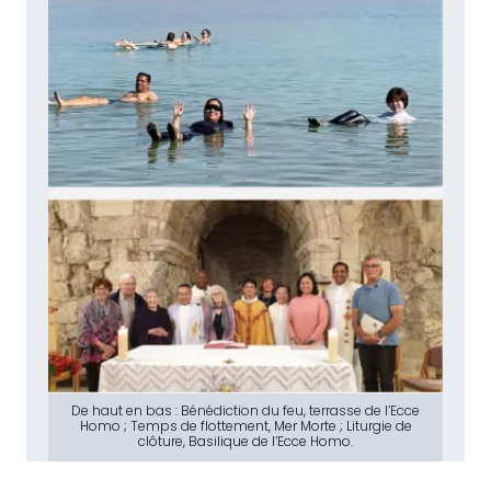
De haut en bas : Bénédiction du feu, terrasse de l’Ecce
Homo ; Temps de flottement, Mer Morte ; Liturgie de
clôture, Basilique de l’Ecce Homo.