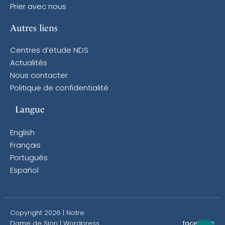
Prier avec nous
Autres liens
Centres d’étude NDS
Actualités
Nous contacter
Politique de confidentialité
Langue
English
Français
Português
Español
Copyright 2026 | Notre
Dame de Sion |
Wordpress
facebook