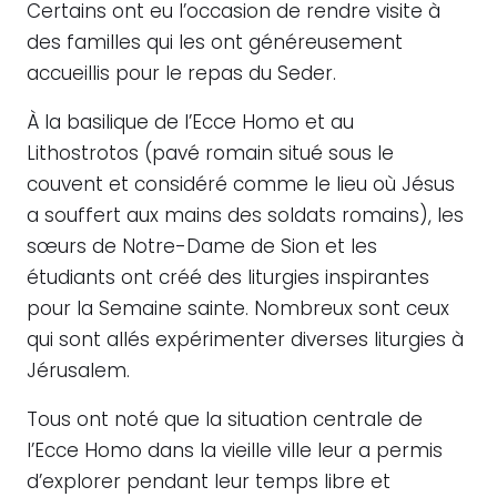
Certains ont eu l’occasion de rendre visite à
des familles qui les ont généreusement
accueillis pour le repas du Seder.
À la basilique de l’Ecce Homo et au
Lithostrotos (pavé romain situé sous le
couvent et considéré comme le lieu où Jésus
a souffert aux mains des soldats romains), les
sœurs de Notre-Dame de Sion et les
étudiants ont créé des liturgies inspirantes
pour la Semaine sainte. Nombreux sont ceux
qui sont allés expérimenter diverses liturgies à
Jérusalem.
Tous ont noté que la situation centrale de
l’Ecce Homo dans la vieille ville leur a permis
d’explorer pendant leur temps libre et