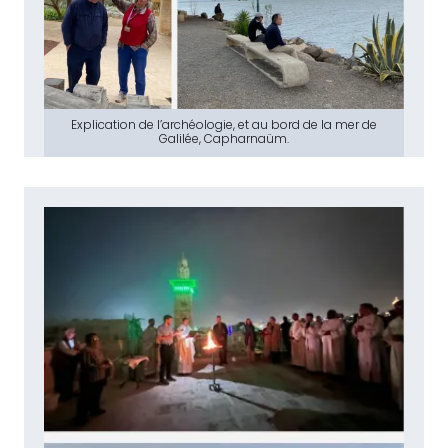
Explication de l’archéologie, et au bord de la mer de
Galilée, Capharnaüm.