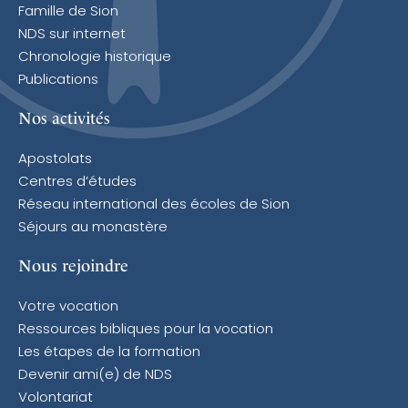
Famille de Sion
NDS sur internet
Chronologie historique
Publications
Nos activités
Apostolats
Centres d’études
Réseau international des écoles de Sion
Séjours au monastère
Nous rejoindre
Votre vocation
Ressources bibliques pour la vocation
Les étapes de la formation
Devenir ami(e) de NDS
Volontariat