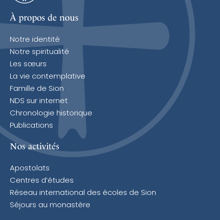
À propos de nous
Notre identité
Notre spiritualité
Les sœurs
La vie contemplative
Famille de Sion
NDS sur internet
Chronologie historique
Publications
Nos activités
Apostolats
Centres d’études
Réseau international des écoles de Sion
Séjours au monastère