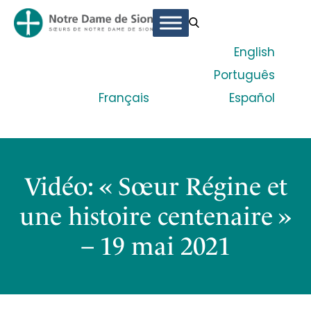
English
Português
Français
Español
Vidéo: « Sœur Régine et
une histoire centenaire »
– 19 mai 2021