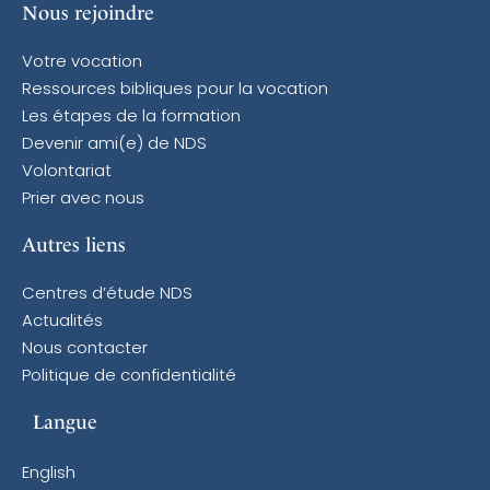
Nous rejoindre
Votre vocation
Ressources bibliques pour la vocation
Les étapes de la formation
Devenir ami(e) de NDS
Volontariat
Prier avec nous
Autres liens
Centres d’étude NDS
Actualités
Nous contacter
Politique de confidentialité
Langue
English