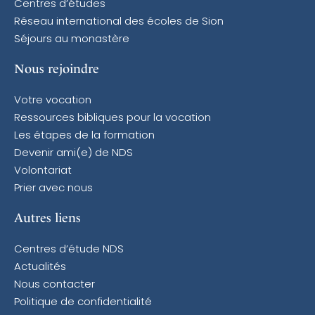
Centres d’études
Réseau international des écoles de Sion
Séjours au monastère
Nous rejoindre
Votre vocation
Ressources bibliques pour la vocation
Les étapes de la formation
Devenir ami(e) de NDS
Volontariat
Prier avec nous
Autres liens
Centres d’étude NDS
Actualités
Nous contacter
Politique de confidentialité