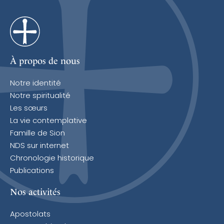
À propos de nous
Notre identité
Notre spiritualité
Les sœurs
La vie contemplative
Famille de Sion
NDS sur internet
Chronologie historique
Publications
Nos activités
Apostolats