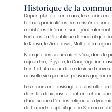
Historique de la commu
Depuis plus de trente ans, les sœurs exer
formes particulières de ministère pour d
ministères itinérants sont généralement 
Ecritures. La République démocratique du 
le Kenya, le Zimbabwe, Malte et la région
Bien que des sœurs aient vécu, dans le pa
aujourd’hui, l’Égypte, la Congrégation n’
très fort. Au cœur de ce désir se trouve 
nouvelle vie que nous pouvons gagner en é
Les sœurs ont envisagé de s’installer en 
dans les deux pays et ont entretenu une c
d’une scène d’études religieuses dynamique
de l’expertise spécifique de Sion en matiè