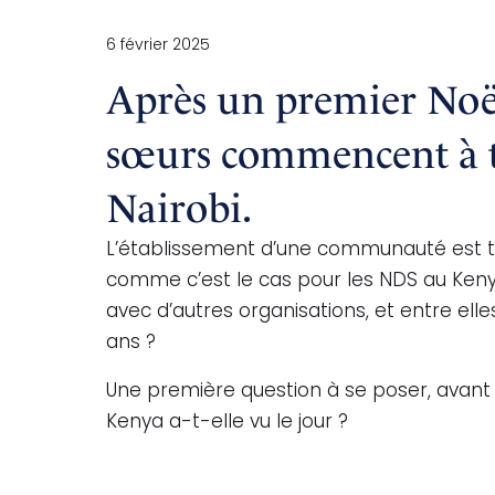
6 février 2025
Après un premier No
sœurs commencent à tr
Nairobi.
L’établissement d’une communauté est to
comme c’est le cas pour les NDS au Keny
avec d’autres organisations, et entre el
ans ?
Une première question à se poser, avant 
Kenya a-t-elle vu le jour ?