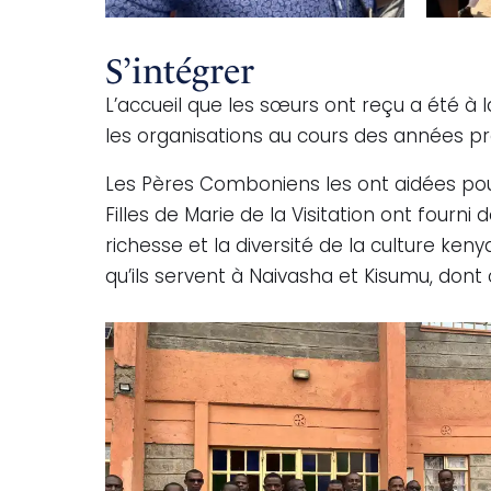
S’intégrer
L’accueil que les sœurs ont reçu a été à l
les organisations au cours des années pr
Les Pères Comboniens les ont aidées pour
Filles de Marie de la Visitation ont fo
richesse et la diversité de la culture ke
qu’ils servent à Naivasha et Kisumu, dont 