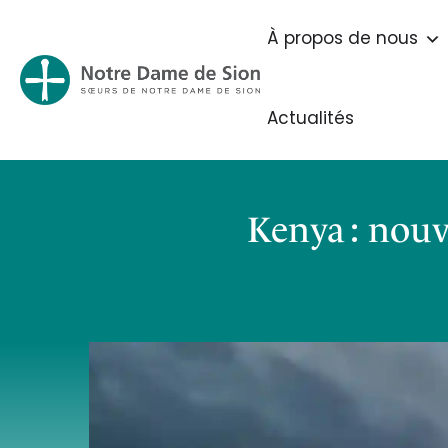
À propos de nous
Actualités
Kenya : nou