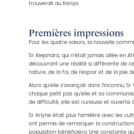
trouverait au Kenya.
Premières impressions
Pour les quatre sœurs, la nouvelle commu
Sr Alejandra, qui n’était jamais allée en 
découvrant une réalité si différente de 
nature, de la foi, de l’espoir et de la joie d
Alors qu’elle s’avançait dans l’inconnu, S
chaque petit pas qu’elle et sa communau
de difficulté, elle est curieuse et ouver
Sr Arlyne était plus familière avec les cul
ont permis de remarquer la construction 
population bénéficiera. Une constante qu’