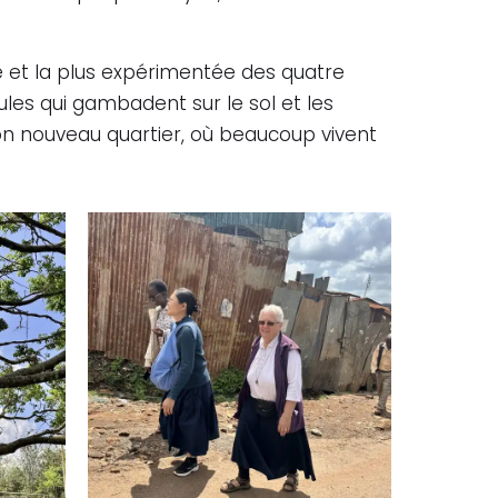
 et la plus expérimentée des quatre
les qui gambadent sur le sol et les
 son nouveau quartier, où beaucoup vivent