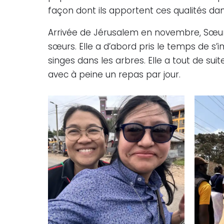
façon dont ils apportent ces qualités dan
Arrivée de Jérusalem en novembre, Sœur 
sœurs. Elle a d’abord pris le temps de s
singes dans les arbres. Elle a tout de sui
avec à peine un repas par jour.