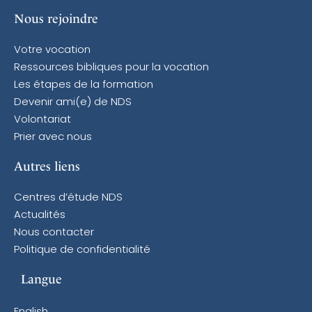
Nous rejoindre
Votre vocation
Ressources bibliques pour la vocation
Les étapes de la formation
Devenir ami(e) de NDS
Volontariat
Prier avec nous
Autres liens
Centres d’étude NDS
Actualités
Nous contacter
Politique de confidentialité
Langue