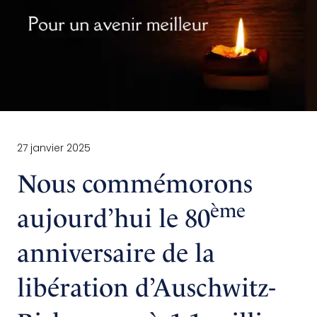
27 janvier 2025
Nous commémorons
ème
aujourd’hui le 80
anniversaire de la
libération d’Auschwitz-