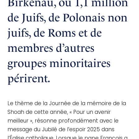
Birkenau, où 1,1 million
de Juifs, de Polonais non
juifs, de Roms et de
membres d’autres
groupes minoritaires
périrent.
Le thème de la Journée de la mémoire de la
Shoah de cette année, « Pour un avenir
meilleur », résonne profondément avec le
message du Jubilé de l’espoir 2025 dans
l’Église catholique. Lorsque le pape François a