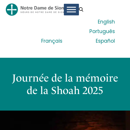
English
Português
Français
Español
Journée de la mémoire
de la Shoah 2025