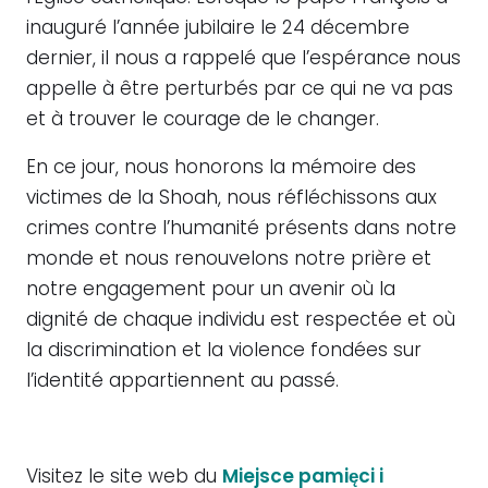
inauguré l’année jubilaire le 24 décembre
dernier, il nous a rappelé que l’espérance nous
appelle à être perturbés par ce qui ne va pas
et à trouver le courage de le changer.
En ce jour, nous honorons la mémoire des
victimes de la Shoah, nous réfléchissons aux
crimes contre l’humanité présents dans notre
monde et nous renouvelons notre prière et
notre engagement pour un avenir où la
dignité de chaque individu est respectée et où
la discrimination et la violence fondées sur
l’identité appartiennent au passé.
Visitez le site web du
Miejsce pamięci i