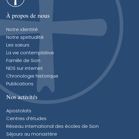
À propos de nous
Notre identité
Notre spiritualité
Les sœurs
La vie contemplative
Famille de Sion
NDS sur internet
Chronologie historique
Publications
Nos activités
Apostolats
Centres d’études
Réseau international des écoles de Sion
Séjours au monastère