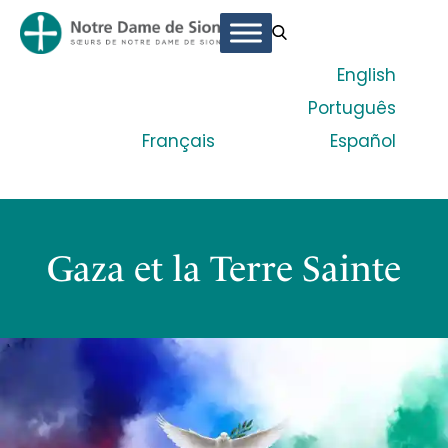
English
Português
Français
Español
Gaza et la Terre Sainte