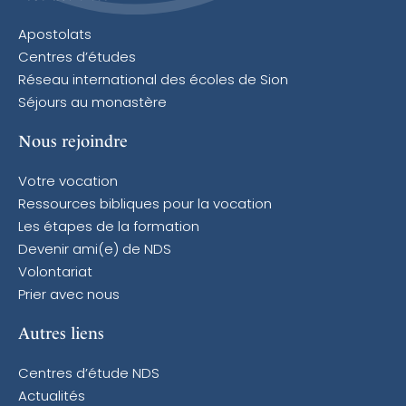
Apostolats
Centres d’études
Réseau international des écoles de Sion
Séjours au monastère
Nous rejoindre
Votre vocation
Ressources bibliques pour la vocation
Les étapes de la formation
Devenir ami(e) de NDS
Volontariat
Prier avec nous
Autres liens
Centres d’étude NDS
Actualités