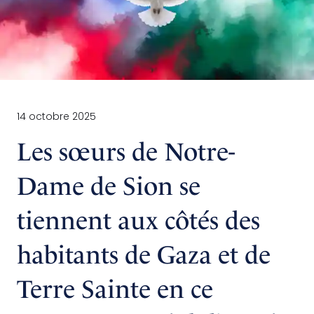
14 octobre 2025
Les sœurs de Notre-
Dame de Sion se
tiennent aux côtés des
habitants de Gaza et de
Terre Sainte en ce