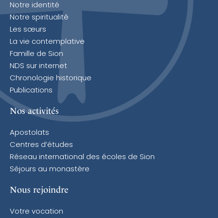
Notre identité
Notre spiritualité
Les sœurs
La vie contemplative
Famille de Sion
NDS sur internet
Chronologie historique
Publications
Nos activités
Apostolats
Centres d’études
Réseau international des écoles de Sion
Séjours au monastère
Nous rejoindre
Votre vocation