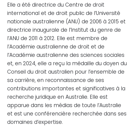
Elle a été directrice du Centre de droit
international et de droit public de l’Université
nationale australienne (ANU) de 2006 à 2015 et
directrice inaugurale de l’Institut du genre de
l’ANU de 2011 à 2012. Elle est membre de
l’Académie australienne de droit et de
l’Académie australienne des sciences sociales
et, en 2024, elle a reçu la médaille du doyen du
Conseil du droit australien pour l’ensemble de
sa carrière, en reconnaissance de ses
contributions importantes et significatives à la
recherche juridique en Australie. Elle est
apparue dans les médias de toute l’Australie
et est une conférencière recherchée dans ses
domaines d’expertise.