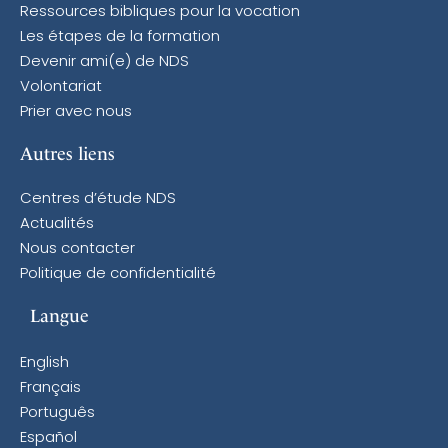
Ressources bibliques pour la vocation
Les étapes de la formation
Devenir ami(e) de NDS
Volontariat
Prier avec nous
Autres liens
Centres d’étude NDS
Actualités
Nous contacter
Politique de confidentialité
Langue
English
Français
Português
Español