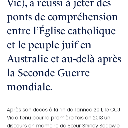
Vic), a réussi à jeter des
ponts de compréhension
entre l’Église catholique
et le peuple juif en
Australie et au-delà après
la Seconde Guerre
mondiale.
Après son décès à la fin de l’année 2011, le CCJ
Vic a tenu pour la première fois en 2013 un
discours en mémoire de Sœur Shirley Sedawie.