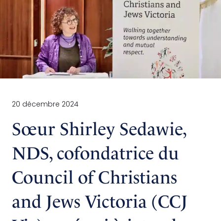
20 décembre 2024
Sœur Shirley Sedawie,
NDS, cofondatrice du
Council of Christians
and Jews Victoria (CCJ