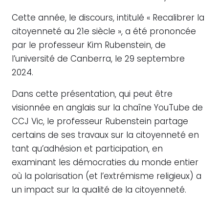
Cette année, le discours, intitulé « Recalibrer la
citoyenneté au 21e siècle », a été prononcée
par le professeur Kim Rubenstein, de
l’université de Canberra, le 29 septembre
2024.
Dans cette présentation, qui peut être
visionnée en anglais sur la chaîne YouTube de
CCJ Vic, le professeur Rubenstein partage
certains de ses travaux sur la citoyenneté en
tant qu’adhésion et participation, en
examinant les démocraties du monde entier
où la polarisation (et l’extrémisme religieux) a
un impact sur la qualité de la citoyenneté.