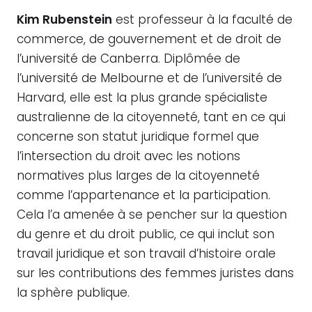
Kim Rubenstein
est professeur à la faculté de
commerce, de gouvernement et de droit de
l’université de Canberra. Diplômée de
l’université de Melbourne et de l’université de
Harvard, elle est la plus grande spécialiste
australienne de la citoyenneté, tant en ce qui
concerne son statut juridique formel que
l’intersection du droit avec les notions
normatives plus larges de la citoyenneté
comme l’appartenance et la participation.
Cela l’a amenée à se pencher sur la question
du genre et du droit public, ce qui inclut son
travail juridique et son travail d’histoire orale
sur les contributions des femmes juristes dans
la sphère publique.