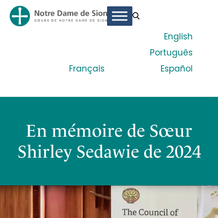
English
Português
Français
Español
En mémoire de Sœur
Shirley Sedawie de 2024