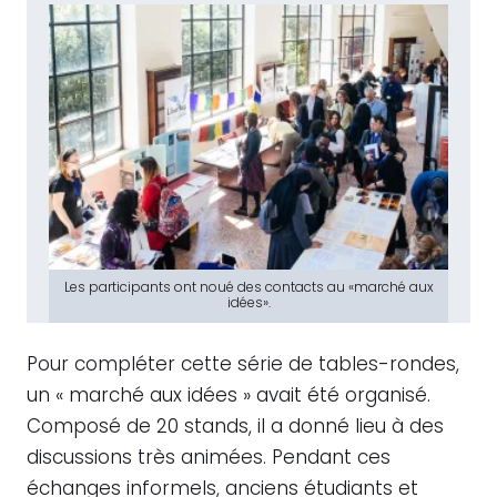
Les participants ont noué des contacts au «marché aux
idées».
Pour compléter cette série de tables-rondes,
un « marché aux idées » avait été organisé.
Composé de 20 stands, il a donné lieu à des
discussions très animées. Pendant ces
échanges informels, anciens étudiants et