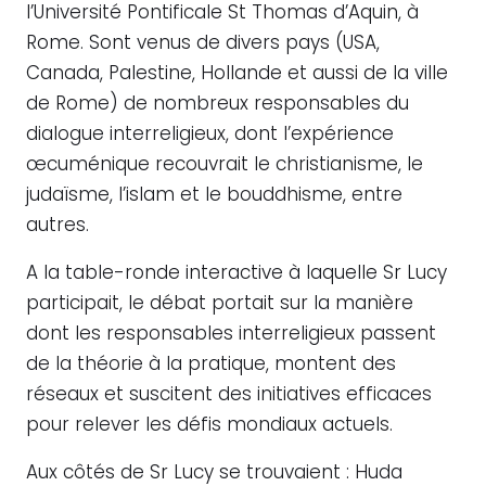
l’Université Pontificale St Thomas d’Aquin, à
Rome. Sont venus de divers pays (USA,
Canada, Palestine, Hollande et aussi de la ville
de Rome) de nombreux responsables du
dialogue interreligieux, dont l’expérience
œcuménique recouvrait le christianisme, le
judaïsme, l’islam et le bouddhisme, entre
autres.
A la table-ronde interactive à laquelle Sr Lucy
participait, le débat portait sur la manière
dont les responsables interreligieux passent
de la théorie à la pratique, montent des
réseaux et suscitent des initiatives efficaces
pour relever les défis mondiaux actuels.
Aux côtés de Sr Lucy se trouvaient : Huda