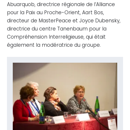
Abuarquob, directrice régionale de l’Alliance
pour la Paix au Proche-Orient, Aart Bos,
directeur de MasterPeace et Joyce Dubensky,
directrice du centre Tanenbaum pour la
Compréhension Interreligieuse, qui était
également la modératrice du groupe.