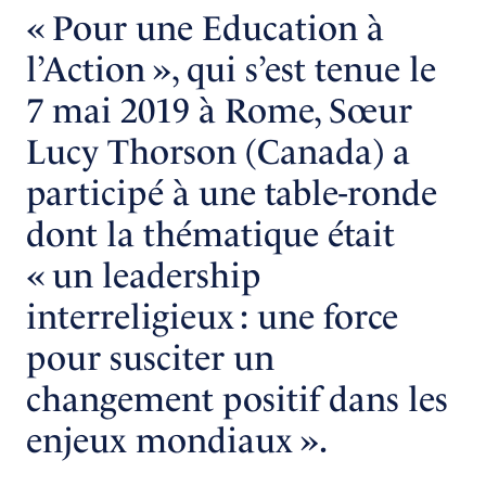
« Pour une Education à
l’Action », qui s’est tenue le
7 mai 2019 à Rome, Sœur
Lucy Thorson (Canada) a
participé à une table-ronde
dont la thématique était
« un leadership
interreligieux : une force
pour susciter un
changement positif dans les
enjeux mondiaux ».