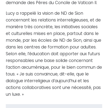
demande des Pères du Concile de Vatican II.
Lucy a rappelé la vision de ND de Sion
concernant les relations interreligieuses, et de
manière très concrète, les initiatives sociales
et culturelles mises en place, partout dans le
monde, par les écoles de ND de Sion, ainsi que
dans les centres de formation pour adultes.
Selon elle, l’éducation doit apporter aux futurs
responsables une base solide concernant
l’action œcuménique, pour le bien commun de
tous. « Je suis convaincue, dit-elle, que le
dialogue interreligieux d’aujourd’hui et les
actions collaboratives sont une nécessité, pas
un luxe. »