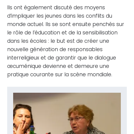
Ils ont également discuté des moyens
d’impliquer les jeunes dans les conflits du
monde actuel. Ils se sont ensuite penchés sur
le rôle de l’éducation et de la sensibilisation
dans les écoles : le but est de créer une
nouvelle génération de responsables
interreligieux et de garantir que le dialogue
œcuménique devienne et demeure une
pratique courante sur la scène mondiale.