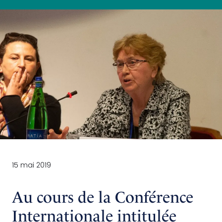
15 mai 2019
Au cours de la Conférence
Internationale intitulée