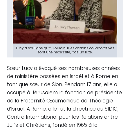
Lucy a
souligné qu’
aujourd’hui les actions collaboratives
sont une nécessité, pas un luxe.
Sœur Lucy a évoqué ses nombreuses années
de ministère passées en Israël et à Rome en
tant que sœur de Sion. Pendant 17 ans, elle a
occupé à Jérusalem la fonction de présidente
de la Fraternité Œcuménique de Théologie
d’Israël. A Rome, elle fut la directrice du SIDIC,
Centre International pour les Relations entre
Juifs et Chrétiens, fondé en 1965 à la