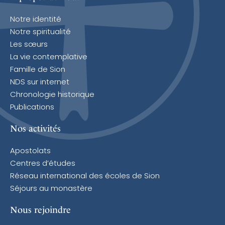
Notre identité
Notre spiritualité
Les sœurs
La vie contemplative
Famille de Sion
NDS sur internet
Chronologie historique
Publications
Nos activités
Apostolats
Centres d’études
Réseau international des écoles de Sion
Séjours au monastère
Nous rejoindre