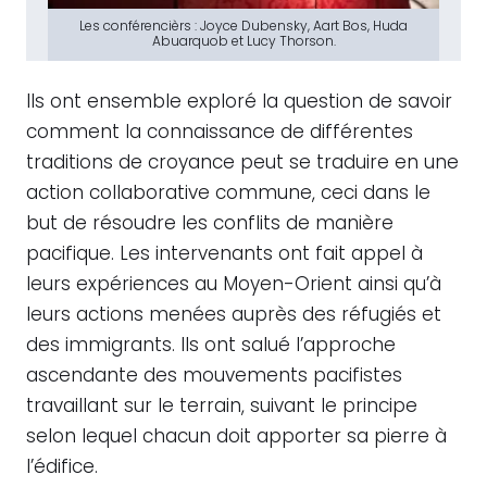
Les conférencièrs : Joyce Dubensky, Aart Bos, Huda
Abuarquob et Lucy Thorson.
Ils ont ensemble exploré la question de savoir
comment la connaissance de différentes
traditions de croyance peut se traduire en une
action collaborative commune, ceci dans le
but de résoudre les conflits de manière
pacifique. Les intervenants ont fait appel à
leurs expériences au Moyen-Orient ainsi qu’à
leurs actions menées auprès des réfugiés et
des immigrants. Ils ont salué l’approche
ascendante des mouvements pacifistes
travaillant sur le terrain, suivant le principe
selon lequel chacun doit apporter sa pierre à
l’édifice.