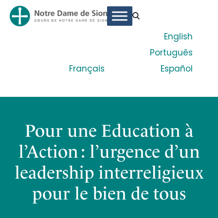
English
Português
Français
Español
Pour une Education à
l’Action : l’urgence d’un
leadership interreligieux
pour le bien de tous