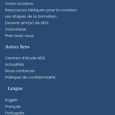
Votre vocation
Ressources bibliques pour la vocation
Les étapes de la formation
Devenir ami(e) de NDS
Volontariat
Prier avec nous
Autres liens
Centres d’étude NDS
Actualités
Nous contacter
Politique de confidentialité
Langue
English
Français
Português