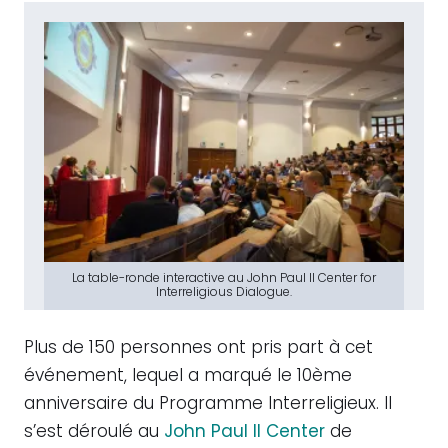
La table-ronde interactive au John Paul II Center for
Interreligious Dialogue.
Plus de 150 personnes ont pris part à cet
événement, lequel a marqué le 10ème
anniversaire du Programme Interreligieux. Il
s’est déroulé au
John Paul II Center
de