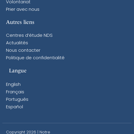
Volontariat
Prier avec nous
Autres liens
Centres d’étude NDS
Actualités
Nous contacter
Politique de confidentialité
Langue
English
Français
Português
Español
Copyright 2026 | Notre