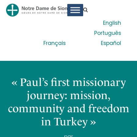
English
Português
Français
Español
« Paul’s first missionary
journey: mission,
community and freedom
in Turkey »