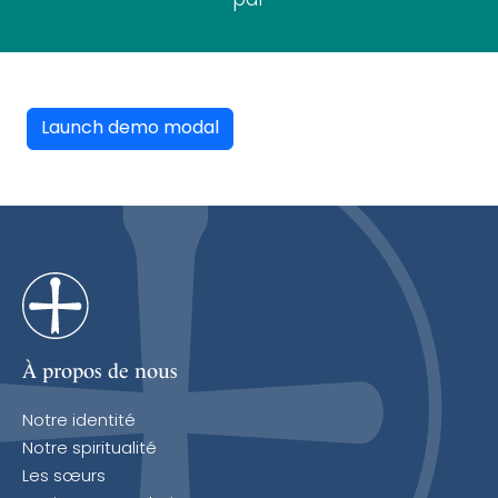
par
Launch demo modal
À propos de nous
Notre identité
Notre spiritualité
Les sœurs