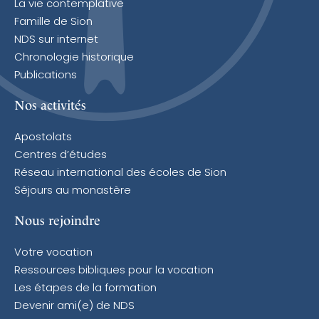
La vie contemplative
Famille de Sion
NDS sur internet
Chronologie historique
Publications
Nos activités
Apostolats
Centres d’études
Réseau international des écoles de Sion
Séjours au monastère
Nous rejoindre
Votre vocation
Ressources bibliques pour la vocation
Les étapes de la formation
Devenir ami(e) de NDS