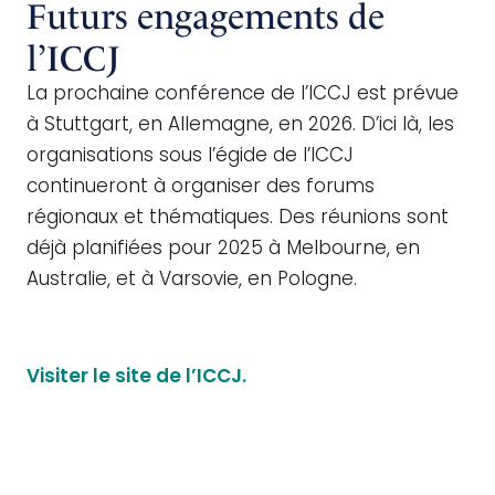
Futurs engagements de
l’ICCJ
La prochaine conférence de l’ICCJ est prévue
à Stuttgart, en Allemagne, en 2026. D’ici là, les
organisations sous l’égide de l’ICCJ
continueront à organiser des forums
régionaux et thématiques. Des réunions sont
déjà planifiées pour 2025 à Melbourne, en
Australie, et à Varsovie, en Pologne.
Visiter le site de l’
ICCJ.