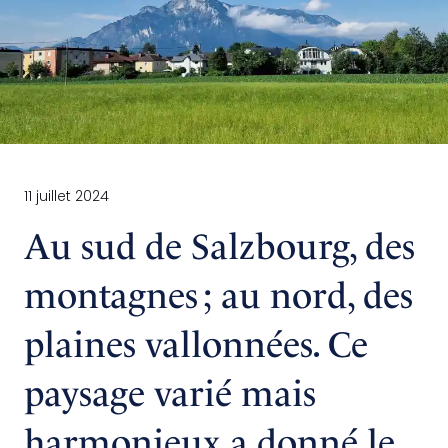
11 juillet 2024
Au sud de Salzbourg, des
montagnes ; au nord, des
plaines vallonnées. Ce
paysage varié mais
harmonieux a donné le