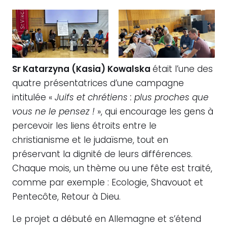
Sr Katarzyna (Kasia) Kowalska
était l’une des
quatre présentatrices d’une campagne
intitulée «
Juifs et chrétiens : plus proches que
vous ne le pensez !
», qui encourage les gens à
percevoir les liens étroits entre le
christianisme et le judaïsme, tout en
préservant la dignité de leurs différences.
Chaque mois, un thème ou une fête est traité,
comme par exemple : Ecologie, Shavouot et
Pentecôte, Retour à Dieu.
Le projet a débuté en Allemagne et s’étend