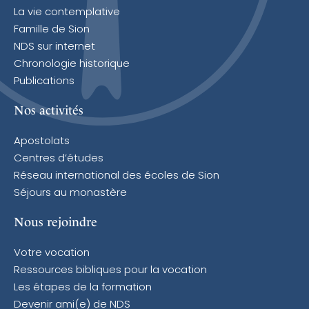
La vie contemplative
Famille de Sion
NDS sur internet
Chronologie historique
Publications
Nos activités
Apostolats
Centres d’études
Réseau international des écoles de Sion
Séjours au monastère
Nous rejoindre
Votre vocation
Ressources bibliques pour la vocation
Les étapes de la formation
Devenir ami(e) de NDS