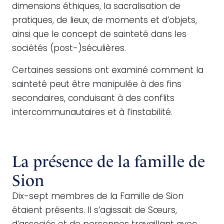
dimensions éthiques, la sacralisation de
pratiques, de lieux, de moments et d’objets,
ainsi que le concept de sainteté dans les
sociétés (post-)séculières.
Certaines sessions ont examiné comment la
sainteté peut être manipulée à des fins
secondaires, conduisant à des conflits
intercommunautaires et à l’instabilité.
La présence de la famille de
Sion
Dix-sept membres de la Famille de Sion
étaient présents. Il s’agissait de Sœurs,