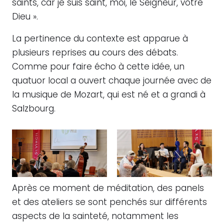
saints, car je suis saint, moi, le Seigneur, votre
Dieu ».
La pertinence du contexte est apparue à
plusieurs reprises au cours des débats.
Comme pour faire écho à cette idée, un
quatuor local a ouvert chaque journée avec de
la musique de Mozart, qui est né et a grandi à
Salzbourg.
Après ce moment de méditation, des panels
et des ateliers se sont penchés sur différents
aspects de la sainteté, notamment les