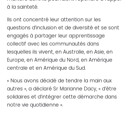
à la sainteté.
Ils ont concentré leur attention sur les
questions d’inclusion et de diversité et se sont
engagés à partager leur apprentissage
collectif avec les communautés dans
lesquelles ils vivent, en Australie, en Asie, en
Europe, en Amérique du Nord, en Amérique
centrale et en Amérique du Sud.
« Nous avons décidé de tendre la main aux
autres », a déclaré Sr Marianne Dacy, « d’être
solidaires et d’intégrer cette démarche dans
notre vie quotidienne ».