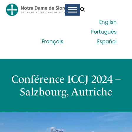
English
Português
Français
Español
Conférence ICCJ 2024 –
Salzbourg, Autriche