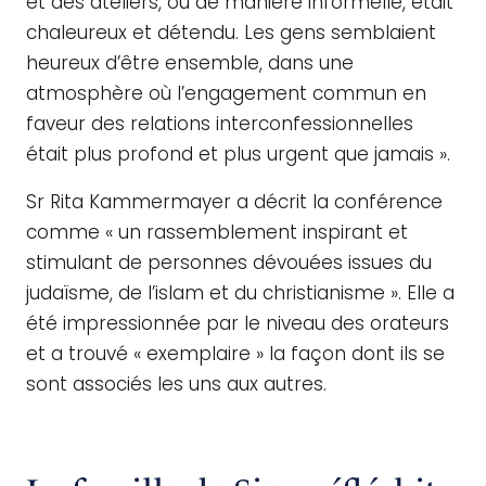
et des ateliers, ou de manière informelle, était
chaleureux et détendu. Les gens semblaient
heureux d’être ensemble, dans une
atmosphère où l’engagement commun en
faveur des relations interconfessionnelles
était plus profond et plus urgent que jamais ».
Sr Rita Kammermayer a décrit la conférence
comme « un rassemblement inspirant et
stimulant de personnes dévouées issues du
judaïsme, de l’islam et du christianisme ». Elle a
été impressionnée par le niveau des orateurs
et a trouvé « exemplaire » la façon dont ils se
sont associés les uns aux autres.