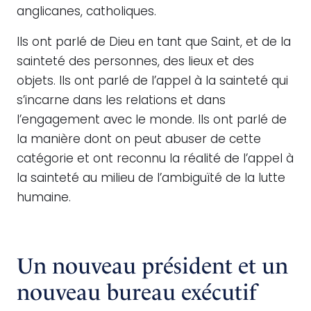
anglicanes, catholiques.
Ils ont parlé de Dieu en tant que Saint, et de la
sainteté des personnes, des lieux et des
objets. Ils ont parlé de l’appel à la sainteté qui
s’incarne dans les relations et dans
l’engagement avec le monde. Ils ont parlé de
la manière dont on peut abuser de cette
catégorie et ont reconnu la réalité de l’appel à
la sainteté au milieu de l’ambiguïté de la lutte
humaine.
Un nouveau président et un
nouveau bureau exécutif