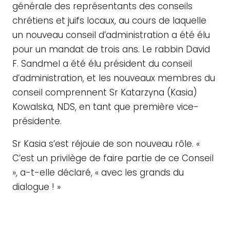
générale des représentants des conseils
chrétiens et juifs locaux, au cours de laquelle
un nouveau conseil d’administration a été élu
pour un mandat de trois ans. Le rabbin David
F. Sandmel a été élu président du conseil
d’administration, et les nouveaux membres du
conseil comprennent Sr Katarzyna (Kasia)
Kowalska, NDS, en tant que première vice-
présidente.
Sr Kasia s’est réjouie de son nouveau rôle. «
C’est un privilège de faire partie de ce Conseil
», a-t-elle déclaré, « avec les grands du
dialogue ! »