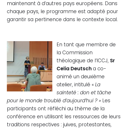
maintenant à d’autres pays européens. Dans
chaque pays, le programme est adapté pour
garantir sa pertinence dans le contexte local.
En tant que membre de
la Commission
théologique de l’ICCJ,
Sr
Celia Deutsch
a co-
animé un deuxième
atelier, intitulé «
La
sainteté : don et tâche
pour le monde troublé d’aujourd’hui ? »
Les
participants ont réfléchi au thème de la
conférence en utilisant les ressources de leurs
traditions respectives : juives, protestantes,