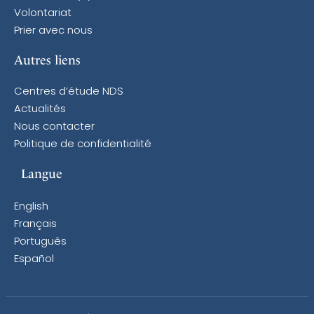
Volontariat
Prier avec nous
Autres liens
Centres d’étude NDS
Actualités
Nous contacter
Politique de confidentialité
Langue
English
Français
Português
Español