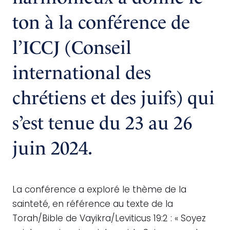
ton à la conférence de
l’ICCJ (Conseil
international des
chrétiens et des juifs) qui
s’est tenue du 23 au 26
juin 2024.
La conférence a exploré le thème de la
sainteté, en référence au texte de la
Torah/Bible de Vayikra/Leviticus 19:2 : « Soyez