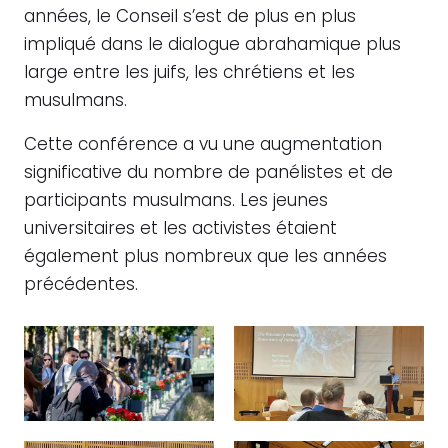
années, le Conseil s’est de plus en plus
impliqué dans le dialogue abrahamique plus
large entre les juifs, les chrétiens et les
musulmans.
Cette conférence a vu une augmentation
significative du nombre de panélistes et de
participants musulmans. Les jeunes
universitaires et les activistes étaient
également plus nombreux que les années
précédentes.