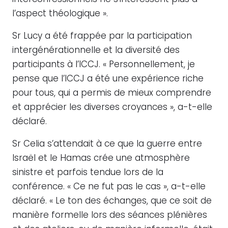
l’aspect théologique ».
Sr Lucy a été frappée par la participation
intergénérationnelle et la diversité des
participants à l’ICCJ. « Personnellement, je
pense que l’ICCJ a été une expérience riche
pour tous, qui a permis de mieux comprendre
et apprécier les diverses croyances », a-t-elle
déclaré.
Sr Celia s’attendait à ce que la guerre entre
Israël et le Hamas crée une atmosphère
sinistre et parfois tendue lors de la
conférence. « Ce ne fut pas le cas », a-t-elle
déclaré. « Le ton des échanges, que ce soit de
manière formelle lors des séances plénières