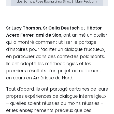
dos Santos, Rose Rocha Lima Silva, Sr Mary Reaburn.
Sr Lucy Thorson
,
Sr Celia Deutsch
et
Héctor
Acero Ferrer, ami de Sion
, ont animé un atelier
qui a montré comment utiliser le partage
d’histoires pour faciliter un dialogue fructueux,
en particulier dans des contextes polarisants.
Ils ont adopté les méthodologies et les
premiers résultats d’un projet actuellement
en cours en Amérique du Nord.
Tout d’abord, ils ont partagé certaines de leurs
propres expériences de dialogue interreligieux
– qu’elles soient réussies ou moins réussies –
et les enseignements précieux que ces