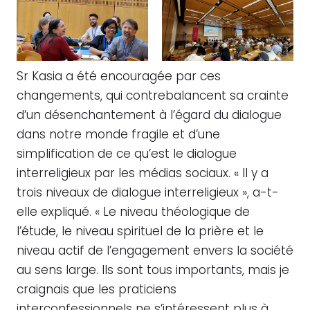
Sr Kasia a été encouragée par ces
changements, qui contrebalancent sa crainte
d’un désenchantement à l’égard du dialogue
dans notre monde fragile et d’une
simplification de ce qu’est le dialogue
interreligieux par les médias sociaux. « Il y a
trois niveaux de dialogue interreligieux », a-t-
elle expliqué. « Le niveau théologique de
l’étude, le niveau spirituel de la prière et le
niveau actif de l’engagement envers la société
au sens large. Ils sont tous importants, mais je
craignais que les praticiens
interconfessionnels ne s’intéressent plus à