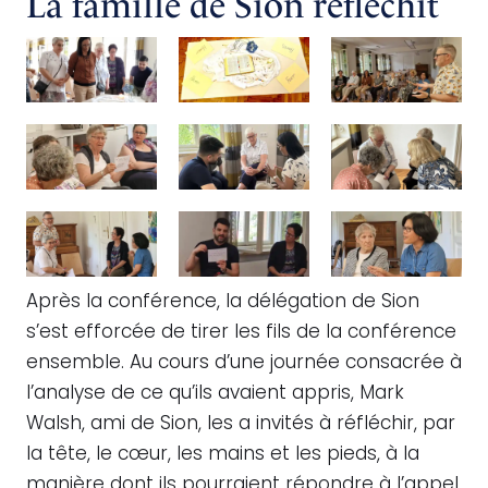
La famille de Sion réfléchit
Après la conférence, la délégation de Sion
s’est efforcée de tirer les fils de la conférence
ensemble. Au cours d’une journée consacrée à
l’analyse de ce qu’ils avaient appris, Mark
Walsh, ami de Sion, les a invités à réfléchir, par
la tête, le cœur, les mains et les pieds, à la
manière dont ils pourraient répondre à l’appel