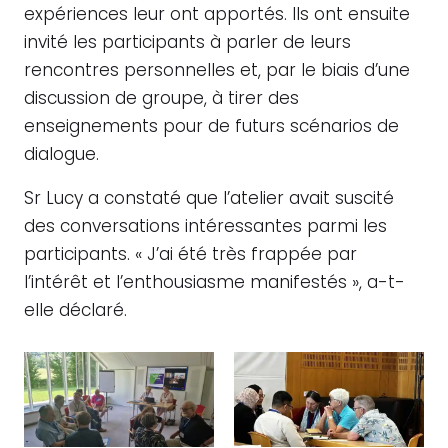
expériences leur ont apportés. Ils ont ensuite
invité les participants à parler de leurs
rencontres personnelles et, par le biais d’une
discussion de groupe, à tirer des
enseignements pour de futurs scénarios de
dialogue.
Sr Lucy a constaté que l’atelier avait suscité
des conversations intéressantes parmi les
participants. « J’ai été très frappée par
l’intérêt et l’enthousiasme manifestés », a-t-
elle déclaré.