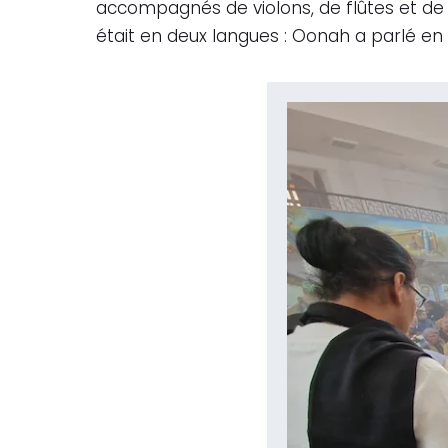
accompagnés de violons, de flûtes et de 
était en deux langues : Oonah a parlé en 