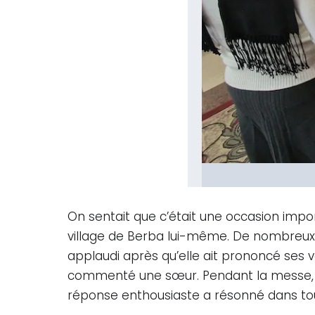
On sentait que c’était une occasion impo
village de Berba lui-même. De nombreux 
applaudi après qu’elle ait prononcé ses 
commenté une sœur. Pendant la messe, le
réponse enthousiaste a résonné dans tout