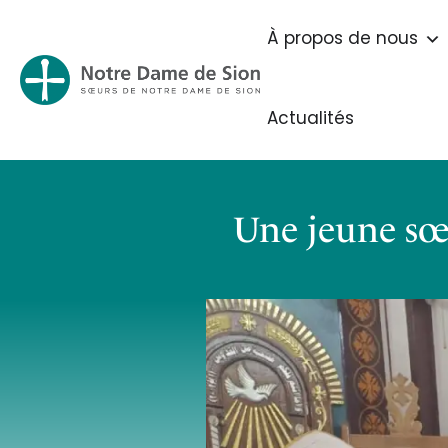
À propos de nous
Actualités
Une jeune sœ