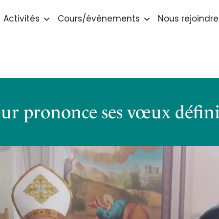
Activités
Cours/événements
Nous rejoindre
ur prononce ses vœux définit