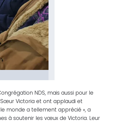
 Congrégation NDS, mais aussi pour le
œur Victoria et ont applaudi et
 le monde a tellement apprécié », a
 à soutenir les vœux de Victoria. Leur