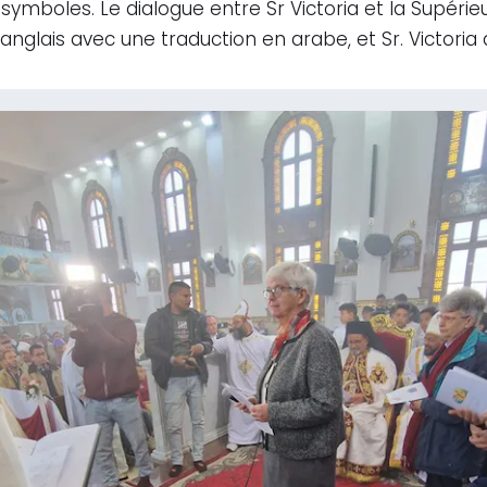
symboles. Le dialogue entre Sr Victoria et la Supéri
anglais avec une traduction en arabe, et Sr. Victori