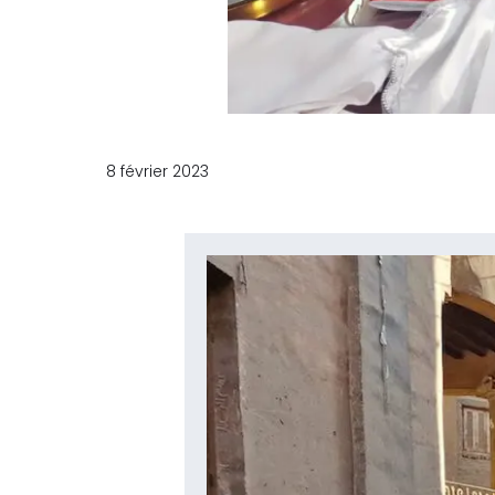
8 février 2023