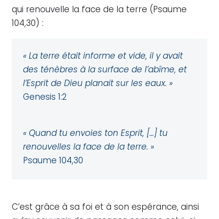
qui renouvelle la face de la terre (Psaume
104,30) :
« La terre était informe et vide, il y avait
des ténèbres à la surface de l’abîme, et
l’Esprit de Dieu planait sur les eaux. »
Genesis 1:2
« Quand tu envoies ton Esprit, […] tu
renouvelles la face de la terre. »
Psaume 104,30
C’est grâce à sa foi et à son espérance, ainsi