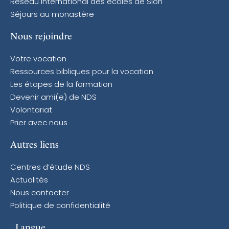
Réseau international des écoles de Sion
Séjours au monastère
Nous rejoindre
Votre vocation
Ressources bibliques pour la vocation
Les étapes de la formation
Devenir ami(e) de NDS
Volontariat
Prier avec nous
Autres liens
Centres d’étude NDS
Actualités
Nous contacter
Politique de confidentialité
Langue