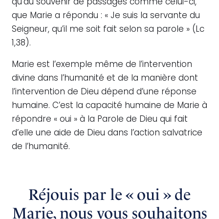
qu’au souvenir de passages comme celui-ci,
que Marie a répondu : « Je suis la servante du
Seigneur, qu’il me soit fait selon sa parole » (Lc
1,38).
Marie est l’exemple même de l’intervention
divine dans l’humanité et de la manière dont
l’intervention de Dieu dépend d’une réponse
humaine. C’est la capacité humaine de Marie à
répondre « oui » à la Parole de Dieu qui fait
d’elle une aide de Dieu dans l’action salvatrice
de l’humanité.
Réjouis par le « oui » de
Marie, nous vous souhaitons