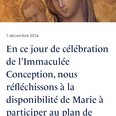
7 décembre 2024
En ce jour de célébration
de l’Immaculée
Conception, nous
réfléchissons à la
disponibilité de Marie à
participer au plan de