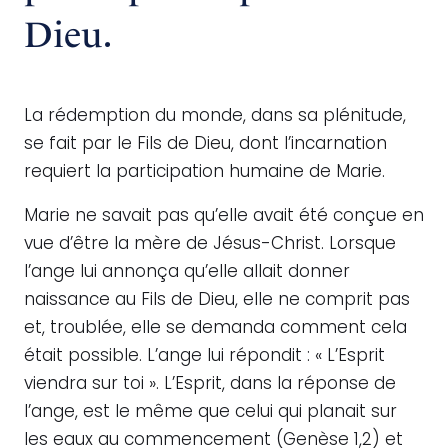
Dieu.
La rédemption du monde, dans sa plénitude,
se fait par le Fils de Dieu, dont l’incarnation
requiert la participation humaine de Marie.
Marie ne savait pas qu’elle avait été conçue en
vue d’être la mère de Jésus-Christ. Lorsque
l’ange lui annonça qu’elle allait donner
naissance au Fils de Dieu, elle ne comprit pas
et, troublée, elle se demanda comment cela
était possible. L’ange lui répondit : « L’Esprit
viendra sur toi ». L’Esprit, dans la réponse de
l’ange, est le même que celui qui planait sur
les eaux au commencement (Genèse 1,2) et