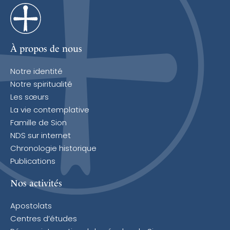
À propos de nous
Notre identité
Notre spiritualité
Les sœurs
La vie contemplative
Famille de Sion
NDS sur internet
Chronologie historique
Publications
Nos activités
Apostolats
Centres d’études