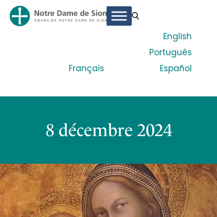
English
Português
Français
Español
8 décembre 2024