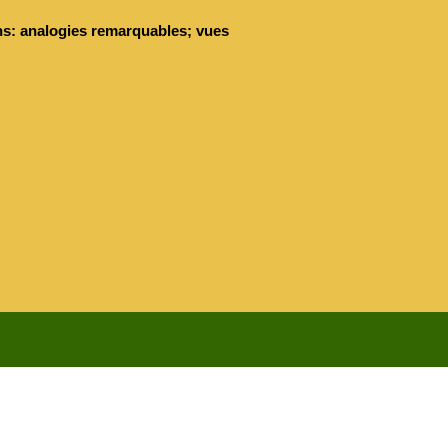
ains: analogies remarquables; vues