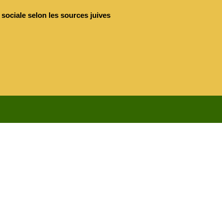
sociale selon les sources juives