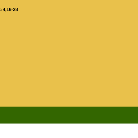
c 4,16-28