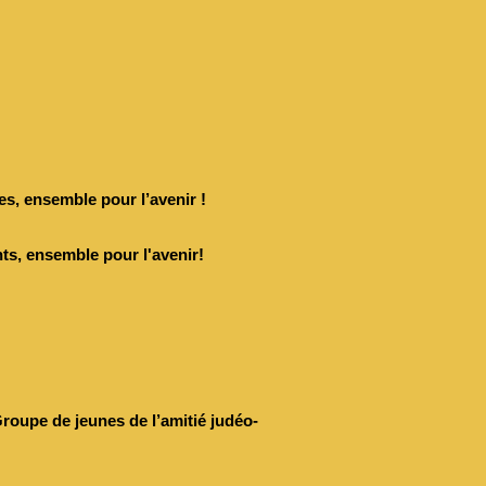
es, ensemble pour l’avenir !
ts, ensemble pour l'avenir!
roupe de jeunes de l’amitié judéo-